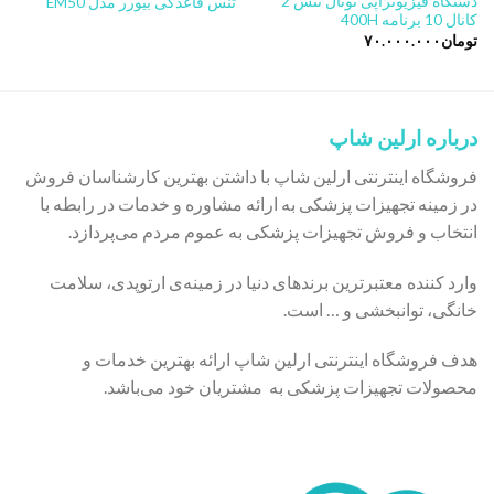
دستگاه فیزیوتراپی توتال تنس 2
تنس قاعدگی بیورر مدل EM50
کانال 10 برنامه 400H
تومان
۷۰.۰۰۰.۰۰۰
درباره ارلین شاپ
فروشگاه اینترنتی ارلین شاپ با داشتن بهترین کارشناسان فروش
در زمینه تجهیزات پزشکی به ارائه مشاوره و خدمات در رابطه با
انتخاب و فروش تجهیزات پزشکی به عموم مردم می‌پردازد.
وارد کننده معتبرترین برندهای دنیا در زمینه‌ی ارتوپدی، سلامت
خانگی، توانبخشی و … است.
هدف فروشگاه اینترنتی ارلین شاپ ارائه بهترین خدمات و
محصولات تجهیزات پزشکی به مشتریان خود می‌باشد.