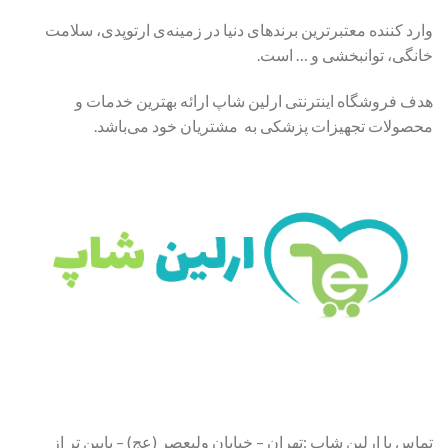
وارد کننده معتبرترین برندهای دنیا در زمینه‌ی ارتوپدی، سلامت
خانگی، توانبخشی و … است.
هدف فروشگاه اینترنتی ارلین شاپ ارائه بهترین خدمات و
محصولات تجهیزات پزشکی به مشتریان خود می‌باشد.
تماس با ارلین شاپ :تهران – خیابان ولیعصر (عج) – پایین تر از