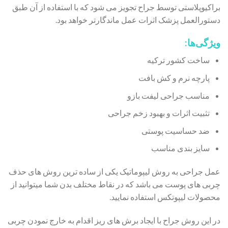
براکیوپلاستی توسط جراح تجویز می شود که با استفاده از آن طبق
دستورالعمل پزشک اثرات عمل ماندگارتر خواهد بود.
ویژگی‌ها:
ساخت کشور ترکیه
پارچه نرم و کش بافت
مناسب جراحی لیفت بازو
تثبیت اثرات و بهبود زخم جراحی
ضد حساسیت پوستی
سایز بندی مناسب
عمل جراحی به روش لیپوماتیک یکی از ساده ترین روش های حذف
چربی های پوست می باشد که در نقاط مختلف بدن شما میتوانید از
محصولات لیپوتکس استفاده نمایید.
در این روش جراح با ایجاد برش های ریز اقدام به خارج نمودن چربی