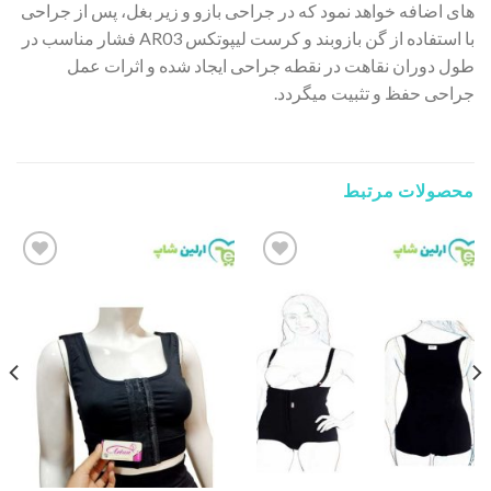
های اضافه خواهد نمود که در جراحی بازو و زیر بغل، پس از جراحی
با استفاده از گن بازوبند و کرست لیپوتکس AR03 فشار مناسب در
طول دوران نقاهت در نقطه جراحی ایجاد شده و اثرات عمل
جراحی حفظ و تثبیت میگردد.
محصولات مرتبط
Add to
Add to
wishlist
wishlist