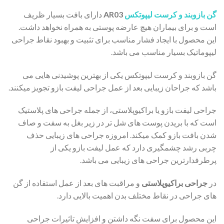
گن بازوبند و کرست لیپوتکس
AR03
دارای بافت بسیار ظریف
است و برای بیماران هیچ عارضه پوستی به همراه نخواهد داشت.
این محصول با ایجاد فشار مناسب برای تثبیت و بهبود نقاط جراحی
لیپوماتیک بسیار مناسب می باشد.
گن بازوبند و کرست لیپوتکس یکی از بهترین پوشیدنی هایی می
باشد که جراحان زیبایی بعد از عمل جراحی لیفت بازو تجویز میکنند.
جراحی لیفت بازو یا براکیوپلاستی، از جمله جراحی های پلاستیک
است که با بریدن پوست های شل تر در زیر بغل به سفت و صاف
شدن بافت بازو کمک میکند. امروزه جراحی های زیبایی حذف
چربی رشد چشمگیری دارد که عمل لیفت بازو یکی از
پرطرفدارترین جراحی های زیبایی می باشد.
در
جراحی براکیوپلاستی
و مراقبت های بعد از عمل استفاده از گن
های جراحی در نقاط مختلف بدن اهمیت بالایی دارد.
این محصول برای سفت نگه داشتن و افزایش تاثیرات جراحی