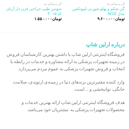
گن و شکم بند
گن و شکم بند
گن شکم و پهلو شورتی لیپوتکس
سوتین طبی جراحی قزن دار آرتان
مدل AF02
کد ۳۰۱۵
تومان
۹.۶۰۰.۰۰۰
تومان
۱.۵۵۰.۰۰۰
درباره ارلین شاپ
فروشگاه اینترنتی ارلین شاپ با داشتن بهترین کارشناسان فروش
در زمینه تجهیزات پزشکی به ارائه مشاوره و خدمات در رابطه با
انتخاب و فروش تجهیزات پزشکی به عموم مردم می‌پردازد.
وارد کننده معتبرترین برندهای دنیا در زمینه‌ی ارتوپدی، سلامت
خانگی، توانبخشی و … است.
هدف فروشگاه اینترنتی ارلین شاپ ارائه بهترین خدمات و
محصولات تجهیزات پزشکی به مشتریان خود می‌باشد.