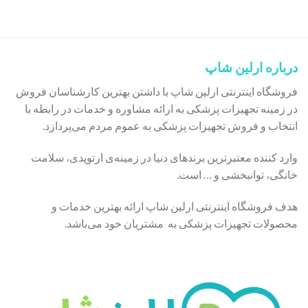
درباره ارلین شاپ
فروشگاه اینترنتی ارلین شاپ با داشتن بهترین کارشناسان فروش
در زمینه تجهیزات پزشکی به ارائه مشاوره و خدمات در رابطه با
انتخاب و فروش تجهیزات پزشکی به عموم مردم می‌پردازد.
وارد کننده معتبرترین برندهای دنیا در زمینه‌ی ارتوپدی، سلامت
خانگی، توانبخشی و … است.
هدف فروشگاه اینترنتی ارلین شاپ ارائه بهترین خدمات و
محصولات تجهیزات پزشکی به مشتریان خود می‌باشد.