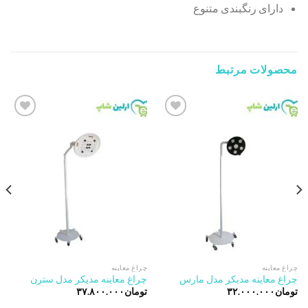
دارای رنگبندی متنوع
محصولات مرتبط
Add to
Add to
wishlist
wishlist
چراغ معاینه
چراغ معاینه
چراغ معاینه مدیکر مدل مارس
چراغ معاینه مدیکر مدل سترن
تومان
۳۲.۰۰۰.۰۰۰
تومان
۳۷.۸۰۰.۰۰۰