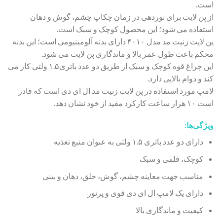
است.
از پن لایت برای نوردهی در زمان چکاپ چشم، گوش و دهان
استفاده می شود؛ این محصول کوچک و سبک است.
پن لایت زنیت مد مدل ۴۰۱۰ دارای بدنه آلومینیومی است؛ این بدنه
محکم باعث طول عمر بالا و ماندگاری پن لایت می شود.
این چراغ قوه کوچک و سبک از طریق دو عدد باتری۱.۵ ولتی کار می
کند و دوام بالایی دارد.
لامپ مورد استفاده در پن لایت زنیت مد ال ای دی است که قادر
است ۱۰ هزار ساعت کارکرد مفید از خود نشان دهد.
ویژگی‌ها:
دارای دو عدد باتری ۱.۵ ولتی به عنوان منبع تغذیه
کوچک، قلمی و سبک
مناسب جهت معاینه چشم، گوش، حلق، دهان و بینی
دارای یک لامپ ال ای دی قوی و پرنور
کیفیت و ماندگاری بالا