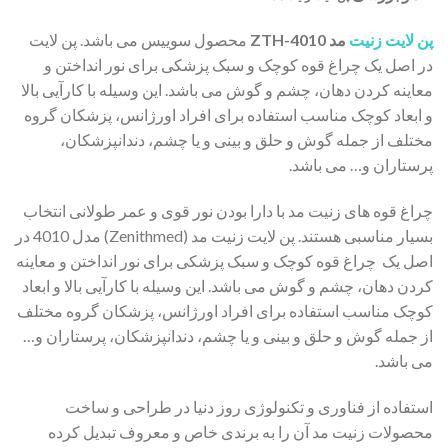
پن لایت زنیت
مد ZTH-4010
محصول سوییس می باشد. پن لایت
در اصل یک چراغ قوه کوچک و سبک پزشکی برای نور انداختن و
معاینه کردن دهان، چشم و گوش می باشد. این وسیله با کارآیی بالا
و ابعاد کوچک مناسب استفاده برای افراد اورژانس، پزشکان گروه
مختلف از جمله گوش و حلق و بینی و یا چشم، دندانپزشکان،
پرستاران و… می باشد.
چراغ قوه های زنیت مد با دارا بودن نور قوی و عمر طولانی انتخاب
بسیار مناسبی هستند. پن لایت زنیت مد (Zenithmed) مدل 4010 در
اصل یک چراغ قوه کوچک و سبک پزشکی برای نور انداختن و معاینه
کردن دهان، چشم و گوش می باشد. این وسیله با کارآیی بالا و ابعاد
کوچک مناسب استفاده برای افراد اورژانس، پزشکان گروه مختلف
از جمله گوش و حلق و بینی و یا چشم، دندانپزشکان، پرستاران و…
می باشد.
استفاده از فناوری و تکنولوژی روز دنیا در طراحی و ساخت
محصولات زنیت مد آن را به برندی خاص و معروف تبدیل کرده