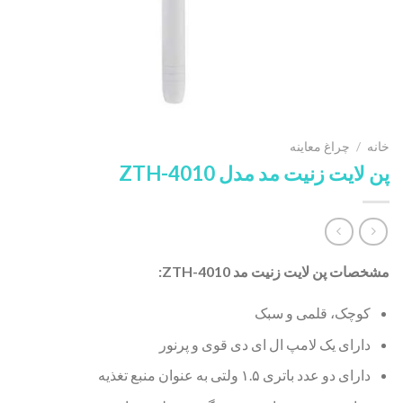
خانه
/
چراغ معاینه
پن لایت زنیت مد مدل ZTH-4010
مشخصات پن لایت زنیت مد ZTH-4010:
کوچک، قلمی و سبک
دارای یک لامپ ال ای دی قوی و پرنور
دارای دو عدد باتری ۱.۵ ولتی به عنوان منبع تغذیه