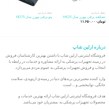
تشک حرارتی
تشک حرارتی
تشکچه برقی بیورر مدل HK25
پتو برقی بیورر مدل HD75
تومان
۱۱.۶۵۰.۰۰۰
درباره ارلین شاپ
فروشگاه اینترنتی ارلین شاپ با داشتن بهترین کارشناسان فروش
در زمینه تجهیزات پزشکی به ارائه مشاوره و خدمات در رابطه با
انتخاب و فروش تجهیزات پزشکی به عموم مردم می‌پردازد.
وارد کننده معتبرترین برندهای دنیا در زمینه‌ی ارتوپدی، سلامت
خانگی، توانبخشی و … است.
هدف فروشگاه اینترنتی ارلین شاپ ارائه بهترین خدمات و
محصولات تجهیزات پزشکی به مشتریان خود می‌باشد.