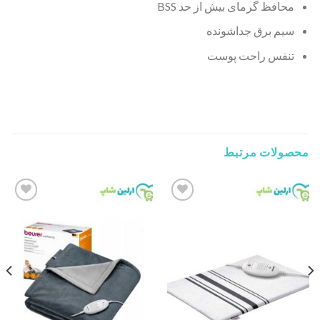
محافظ گرمای بیش از حد BSS
سیم برق جداشونده
تنفس راحت پوست
محصولات مرتبط
Add to
Add to
wishlist
wishlist