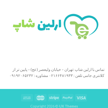
تماس با ارلین شاپ :تهران – خیابان ولیعصر (عج) – پایین تر از
کلانتری جامی تلفن : ۰۲۱۶۶۴۸۱۹۳۳ مشاوره : ۰۹۱۹۲۰۶۵۲۳۲
Copyright 2026 ©
UX Themes