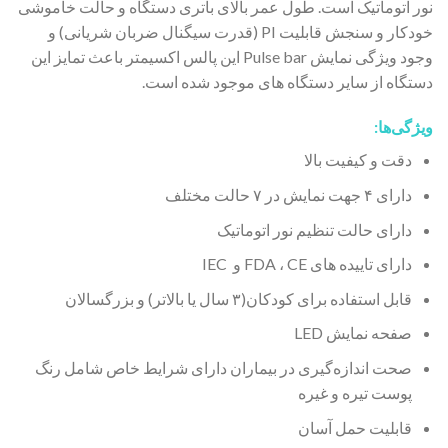
نور اتوماتیک است. طول عمر بالای باتری دستگاه و حالت خاموشی
خودکار و سنجش قابلیت PI (قدرت سیگنال ضربان شریانی) و
وجود ویژگی نمایش Pulse bar این پالس اکسیمتر باعث تمایز این
دستگاه از سایر دستگاه های موجود شده است.
ویژگی‌ها:
دقت و کیفیت بالا
دارای ۴ جهت نمایش در ۷ حالت مختلف
دارای حالت تنظیم نور اتوماتیک
دارای تاییده های FDA ، CE و IEC
قابل استفاده برای کودکان(۳ سال یا بالاتر) و بزرگسالان
صفحه نمایش LED
صحت اندازه‌گیری در بیماران دارای شرایط خاص شامل رنگ
پوست تیره و غیره
قابلیت حمل آسان