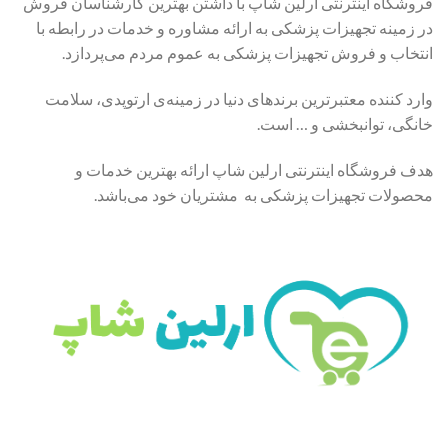
فروشگاه اینترنتی ارلین شاپ با داشتن بهترین کارشناسان فروش
در زمینه تجهیزات پزشکی به ارائه مشاوره و خدمات در رابطه با
انتخاب و فروش تجهیزات پزشکی به عموم مردم می‌پردازد.
وارد کننده معتبرترین برندهای دنیا در زمینه‌ی ارتوپدی، سلامت
خانگی، توانبخشی و … است.
هدف فروشگاه اینترنتی ارلین شاپ ارائه بهترین خدمات و
محصولات تجهیزات پزشکی به مشتریان خود می‌باشد.