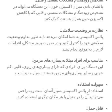
با نشان دادن میزان اکسیژن خون، این دستگاه می‌تواند در
تشخیص زودهنگام مشکلات تنفسی و قلبی که با کاهش
اکسیژن خون همراه هستند، کمک کند.
نظارت بر وضعیت سلامتی:
پالس اکسیمتر به شما امکان می‌دهد تا به طور مداوم وضعیت
سلامتی خود را کنترل کنید و در صورت بروز مشکل، اقدامات
لازم را به موقع انجام دهید.
مناسب برای افراد مبتلا به بیماری‌های مزمن:
این دستگاه برای افرادی که دارای بیماری‌های ریوی، قلبی، کم
خونی و سایر بیماری‌های مزمن هستند، بسیار مفید است.
سهولت استفاده:
استفاده از پالس اکسیمتر بسیار آسان است و به راحتی
می‌توانید آن را در منزل یا هر مکان دیگری استفاده کنید.
قابل حمل: