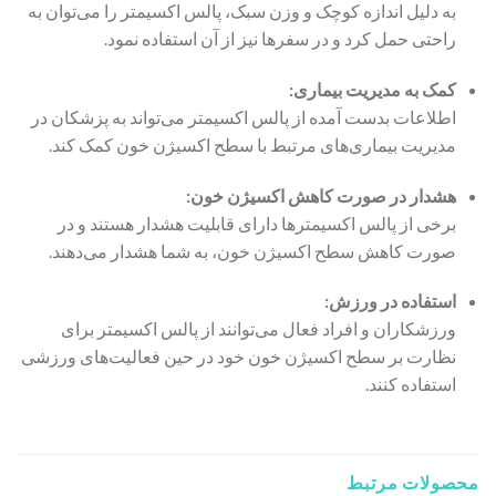
به دلیل اندازه کوچک و وزن سبک، پالس اکسیمتر را می‌توان به
راحتی حمل کرد و در سفرها نیز از آن استفاده نمود.
کمک به مدیریت بیماری:
اطلاعات بدست آمده از پالس اکسیمتر می‌تواند به پزشکان در
مدیریت بیماری‌های مرتبط با سطح اکسیژن خون کمک کند.
هشدار در صورت کاهش اکسیژن خون:
برخی از پالس اکسیمترها دارای قابلیت هشدار هستند و در
صورت کاهش سطح اکسیژن خون، به شما هشدار می‌دهند.
استفاده در ورزش:
ورزشکاران و افراد فعال می‌توانند از پالس اکسیمتر برای
نظارت بر سطح اکسیژن خون خود در حین فعالیت‌های ورزشی
استفاده کنند.
محصولات مرتبط