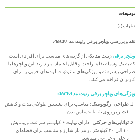
توضیحات
نظرات (۰)
نقد و بررسی ویلچر برقی زنیت مد 46CM:
ویلچر برقی
زنیت مد
یکی از گزینه‌های مناسب برای افرادی است
که به یک وسیله نقلیه راحت و قابل اعتماد نیاز دارند. این ویلچرها با
طراحی پیشرفته و ویژگی‌های متنوع، قابلیت‌های خوبی را برای
کاربران فراهم می‌کنند.
ویژگی‌های
ویلچر برقی زنیت
مد 46CM:
طراحی ارگونومیک
: مناسب برای نشستن طولانی‌مدت و کاهش
فشار بر روی نقاط حساس بدن.
توانایی‌های حرکتی
: دارای نهایت ۶ کیلومتر سرعت و پیمایش
۱۰ الی ۲۰ کیلومتر در هر بار شارژ و مناسب برای فضاهای
داخلی و خارجی میباشد.