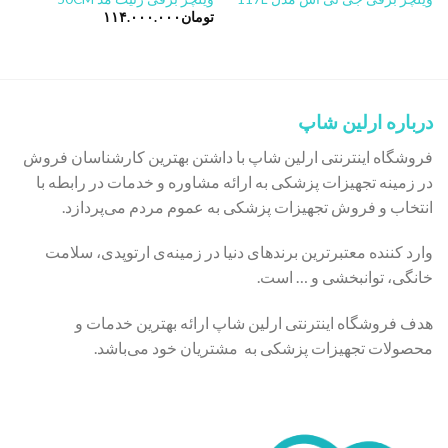
تومان
۱۱۴.۰۰۰.۰۰۰
درباره ارلین شاپ
فروشگاه اینترنتی ارلین شاپ با داشتن بهترین کارشناسان فروش
در زمینه تجهیزات پزشکی به ارائه مشاوره و خدمات در رابطه با
انتخاب و فروش تجهیزات پزشکی به عموم مردم می‌پردازد.
وارد کننده معتبرترین برندهای دنیا در زمینه‌ی ارتوپدی، سلامت
خانگی، توانبخشی و … است.
هدف فروشگاه اینترنتی ارلین شاپ ارائه بهترین خدمات و
محصولات تجهیزات پزشکی به مشتریان خود می‌باشد.