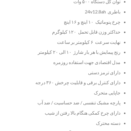
توان کل دستگاه ۵۰۰ وات
باطری 24v12.8ah
چرخ پنوماتیک ۱۰ اینچ و ۱۶ اینچ
حداکثر وزن قابل تحمل ۱۲۰ کیلوگرم
نهایت سرعت ۶ کیلومتر بر ساعت
رنج پیمایش با هر بار شارژ ۱۰ الی ۲۰ کیلومتر
مدل اقتصادی جهت استفاده روزمره
دارای ترمز دستی
دارای کنترل برقی و قابلیت چرخش ۳۶۰ درجه
جاپایی متحرک
پارچه مشبک تنفسی / ضد حساسیت / ضد آب
دارای چرخ کمکی هنگام بالا رفتن از شیب
دسته محترک