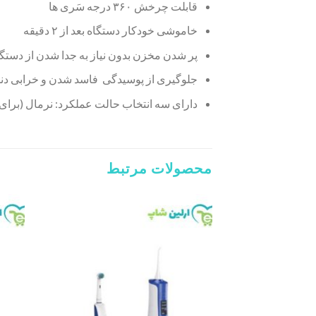
قابلت چرخش ۳۶۰ درجه سَری ها
خاموشی خودکار دستگاه بعد از ۲ دقیقه
پر شدن مخزن بدون نیاز به جدا شدن از دستگا
جلوگیری از پوسیدگی فاسد شدن و خرابی دن
دارای سه انتخاب حالت عملکرد: نرمال (ب
محصولات مرتبط
Add to
wishlist