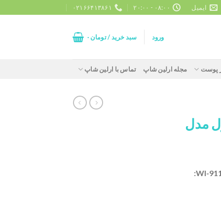
ایمیل
۰۸:۰۰ - ۲۰:۰۰
۰۲۱۶۶۴۱۳۸۶۱
ورود
سبد خرید /
تومان
۰
ز پوست
مجله ارلین شاپ
تماس با ارلین شاپ
ل مدل