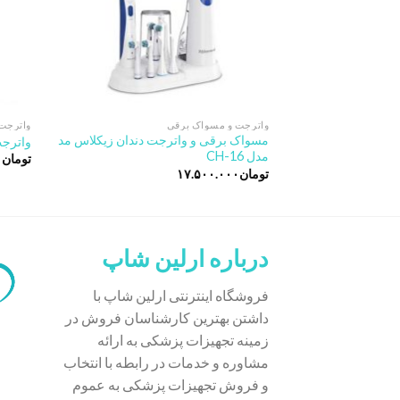
واترجت و مسواک برقی
واترجت
مسواک برقی و واترجت دندان زیکلاس مد
واترجت 
مدل CH-16
تومان
۰
تومان
۱۷.۵۰۰.۰۰۰
درباره ارلین شاپ
فروشگاه اینترنتی ارلین شاپ با
داشتن بهترین کارشناسان فروش در
زمینه تجهیزات پزشکی به ارائه
مشاوره و خدمات در رابطه با انتخاب
و فروش تجهیزات پزشکی به عموم