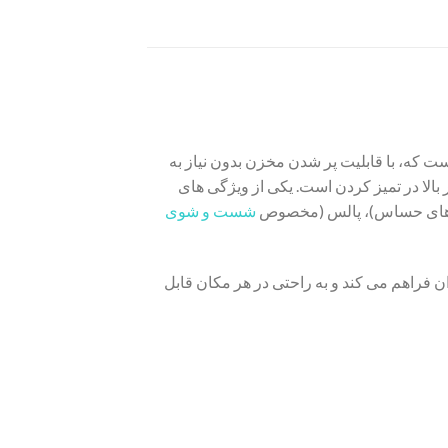
ن است که، با قابلیت پر شدن مخزن بدون نیاز به
بالا در تمیز کردن است. یکی از ویژگی های
ثه های حساس)، پالس (مخصوص
شست و شوی
 شارژ این دستگاه اشاره کرد که راحتی استفاده را تا ۸ ساعت برای کاربران فراهم می کند و به راحتی در هر مکان قابل