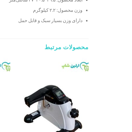
وزن محصول: ۲.۲ کیلوگرم
دارای وزن بسیار سبک و قابل حمل
محصولات مرتبط
Add to
wishlist