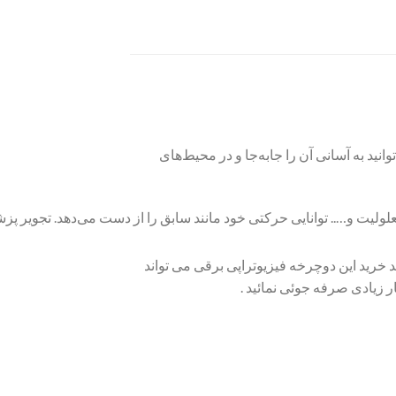
است که شما می‌توانید به آسانی آن را جابه‌جا و در محیط‌های
ولیت و….. توانایی حرکتی خود مانند سابق را از دست می‌دهد. تجویر پزشک
خرید این دوچرخه فیزیوتراپی برقی می تواند
 زیادی صرفه جوئی نمائید .