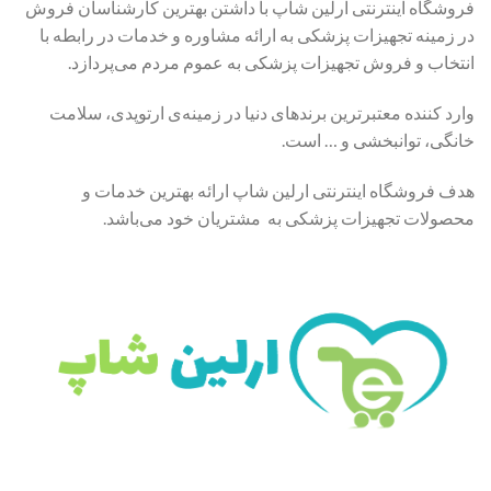
فروشگاه اینترنتی ارلین شاپ با داشتن بهترین کارشناسان فروش
در زمینه تجهیزات پزشکی به ارائه مشاوره و خدمات در رابطه با
انتخاب و فروش تجهیزات پزشکی به عموم مردم می‌پردازد.
وارد کننده معتبرترین برندهای دنیا در زمینه‌ی ارتوپدی، سلامت
خانگی، توانبخشی و … است.
هدف فروشگاه اینترنتی ارلین شاپ ارائه بهترین خدمات و
محصولات تجهیزات پزشکی به مشتریان خود می‌باشد.