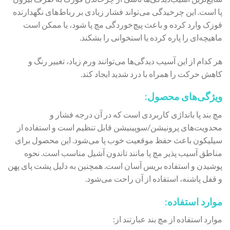
پا است. این چرخیدگی می‌‌تواند فشار زیادی بر رباط‌های نگهدارنده
قوزک وارد کرده و باعث پیچ‌‌خوردگی مچ‌ پا شود، یا ممکن است
ماهیچه‌‌ای را پاره کرده یا استخوانی را بشکند.
هر کدام از این آسیب دیدگی‌ها می‌‌توانند ورم زیاد، تغییر رنگ و
کاهش حرکت را همراه با درد شدید ایجاد کند.
ویژگی‌های محصول:
مچ بند پا بانداژی کاربردی است که در آن درجه فشار و
محدویت‌های پرونیشن/سوپینیشن قابل تنظیم است و استفاده از
سیلیکون باعث حفظ موقعیت خوب پا می‌شود. این محصول برای
مناطق آسیب پذیر مچ پا مانند تاندون آشیل مناسب است. نحوه
پوشیدن و استفاده بریس آسان است. همچنین به دلیل پشت پای پهن
و قفل پاشنه، استفاده از آن راحت می‌شود.
موارد استفاده:
موارد استفاده از مچ بند عبارتند از: