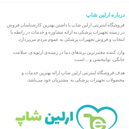
درباره ارلین شاپ
فروشگاه اینترنتی ارلین شاپ با داشتن بهترین کارشناسان فروش
در زمینه تجهیزات پزشکی به ارائه مشاوره و خدمات در رابطه با
انتخاب و فروش تجهیزات پزشکی به عموم مردم می‌پردازد.
وارد کننده معتبرترین برندهای دنیا در زمینه‌ی ارتوپدی، سلامت
خانگی، توانبخشی و … است.
هدف فروشگاه اینترنتی ارلین شاپ ارائه بهترین خدمات و
محصولات تجهیزات پزشکی به مشتریان خود می‌باشد.