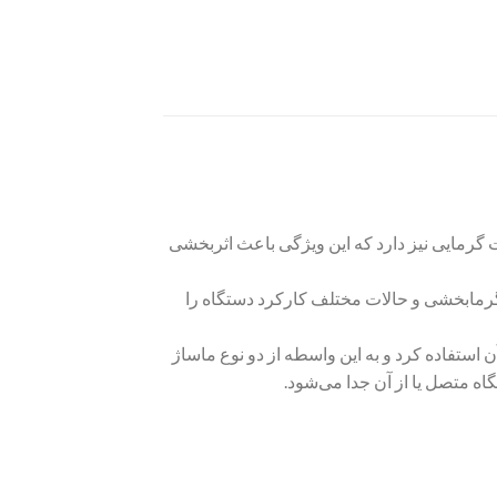
یت گرمایی نیز دارد که این ویژگی باعث اثربخشی
 گرمابخشی و حالات مختلف کارکرد دستگاه را
استفاده کرد و به این واسطه از دو نوع ماساژ
ه متصل یا از آن جدا می‌شود.