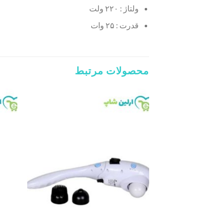
ولتاژ : ۲۲۰ ولت
قدرت : ۲۵ وات
محصولات مرتبط
Add to
wishlist