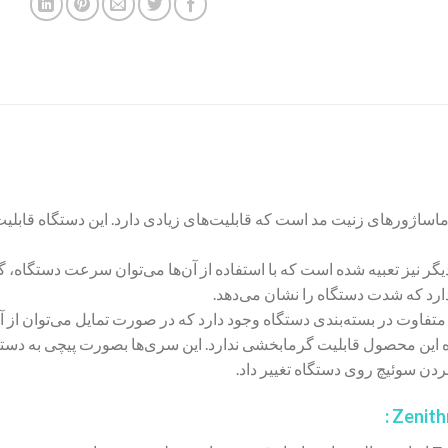
سری ماساژورهای زنیت مد است که قابلیت‌های زیادی دارد. این دستگاه قابل
دیگر نیز تعبیه شده است که با استفاده از آن‌ها می‌توان سرعت دستگاه،
رد که شدت دستگاه را نشان می‌دهد.
وت در بسته‌بندی دستگاه وجود دارد که در صورت تمایل می‌توان از آن 
 این محصول قابلیت گرمابخشی ندارد. این سری‌ها بصورت پیچی به دستگا
بردن سوئیچ روی دستگاه تغییر داد.