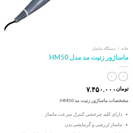
خانه
/
دستگاه ماساژ
ماساژور زنیت مد مدل HM50
۷.۴۵۰.۰۰۰
تومان
مشخصات ماساژور زنیت مد HM50:
دارای کلید چرخشی کنترل سرعت ماساژ
ماساژ لرزشی و گرمایشی بدن