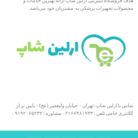
هدف فروشگاه اینترنتی ارلین شاپ ارائه بهترین خدمات و
محصولات تجهیزات پزشکی به مشتریان خود می‌باشد.
تماس با ارلین شاپ :تهران – خیابان ولیعصر (عج) – پایین تر از
کلانتری جامی تلفن : ۰۲۱۶۶۴۸۱۹۳۳ مشاوره : ۰۹۱۹۲۰۶۵۲۳۲