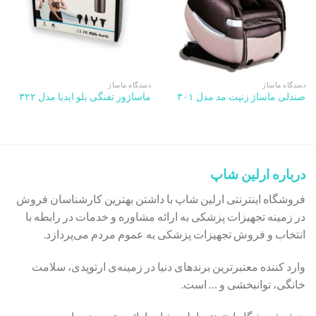
دستگاه ماساژ
دستگاه ماساژ
صندلی ماساژ زنیت مد مدل ۳۰۱
ماساژور تفنگی بلو ایدیا مدل ۳۲۲
درباره ارلین شاپ
فروشگاه اینترنتی ارلین شاپ با داشتن بهترین کارشناسان فروش
در زمینه تجهیزات پزشکی به ارائه مشاوره و خدمات در رابطه با
انتخاب و فروش تجهیزات پزشکی به عموم مردم می‌پردازد.
وارد کننده معتبرترین برندهای دنیا در زمینه‌ی ارتوپدی، سلامت
خانگی، توانبخشی و … است.