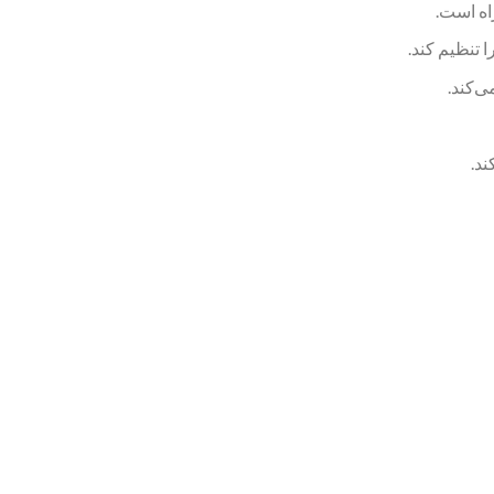
اه است.
 تنظیم کند.
‌کند.
ند.