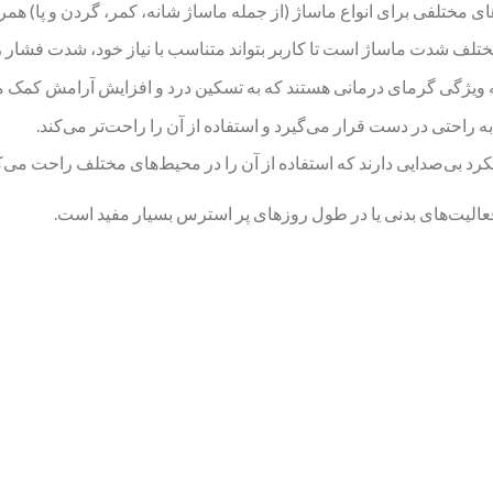
های مختلفی برای انواع ماساژ (از جمله ماساژ شانه، کمر، گردن و پا) همر
مختلف شدت ماساژ است تا کاربر بتواند متناسب با نیاز خود، شدت فشار را
ه ویژگی گرمای درمانی هستند که به تسکین درد و افزایش آرامش کمک می
راحتی در دست قرار می‌گیرد و استفاده از آن را راحت‌تر می‌کند.
ملکرد بی‌صدایی دارند که استفاده از آن را در محیط‌های مختلف راحت می‌ک
ز فعالیت‌های بدنی یا در طول روزهای پر استرس بسیار مفید است.