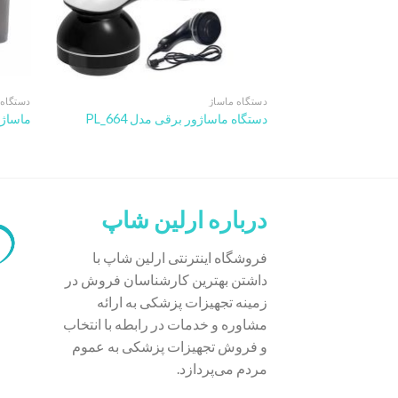
دستگاه ماساژ
دستگاه 
دستگاه ماساژور برقی مدل PL_664
ماساژور
درباره ارلین شاپ
فروشگاه اینترنتی ارلین شاپ با
داشتن بهترین کارشناسان فروش در
زمینه تجهیزات پزشکی به ارائه
مشاوره و خدمات در رابطه با انتخاب
و فروش تجهیزات پزشکی به عموم
مردم می‌پردازد.