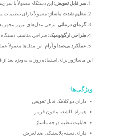
سر قابل تعویض
: این دستگاه معمولاً با سری‌
تنظیم شدت ماساژ
: معمولاً دارای تنظیمات 
گرمای درمانی
: برخی مدل‌های بیورر مجهز ب
طراحی ارگونومیک
: طراحی مناسب دستگاه به 
عملکرد بی‌صدا و آرام
: این مدل‌ها معمولاً ع
این ماساژور برای استفاده روزانه به‌ویژه بعد ا
ویژگی‌ها:
دارای دو کلاهک قابل تعویض
همراه با اشعه مادون قرمز
قابلیت تنظیم درجه ماساژ
دارای دسته پلاستیکی ضد لغزش