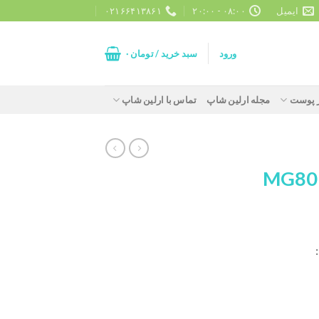
ایمیل
۰۸:۰۰ - ۲۰:۰۰
۰۲۱۶۶۴۱۳۸۶۱
ورود
سبد خرید /
تومان
۰
ز پوست
مجله ارلین شاپ
تماس با ارلین شاپ