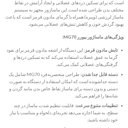
است که برای تسکین دردهای عضلانی و ایجاد آرامش در نقاط
مختلف بدن طراحی شده است. این ماساژور مجهز به سیستم
ماساژ لرزشی (ویبره) همراه با گرمای مادون قرمز است که باعث
بهبود گردش خون و کاهش تنش‌های عضلانی می‌شود.
ویژگی‌های ماساژور بیورر MG70:
تابش مادون قرمز
: این دستگاه از اشعه مادون قرمز برای نفوذ
گرما به عمق عضلات استفاده می‌کند که به تسکین دردها و
گرفتگی‌های عضلانی کمک می‌کند.
دسته قابل جدا شدن
: طراحی منحصربه‌فرد MG70 شامل یک
دسته جداشونده است که امکان استفاده از دستگاه به صورت
دستی و بدون دسته برای ماساژ نقاط خاص بدن مانند گردن و
شانه‌ها را فراهم می‌کند.
تنظیمات متنوع سرعت
: قابلیت تنظیم شدت ماساژ در چند
سطح، به شما اجازه می‌دهد تجربه‌ای دلخواه و متناسب با نیاز
خود داشته باشید.