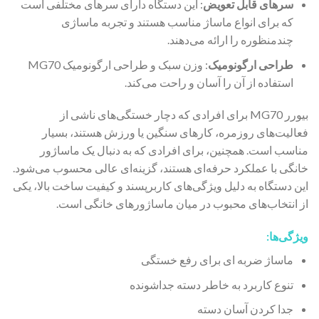
سرهای قابل تعویض
: این دستگاه دارای سرهای مختلفی است
که برای انواع ماساژ مناسب هستند و تجربه ماساژی
چندمنظوره را ارائه می‌دهند.
طراحی ارگونومیک
: وزن سبک و طراحی ارگونومیک MG70
استفاده از آن را آسان و راحت می‌کند.
بیورر MG70 برای افرادی که دچار خستگی‌های ناشی از
فعالیت‌های روزمره، کارهای سنگین یا ورزش هستند، بسیار
مناسب است. همچنین، برای افرادی که به دنبال یک ماساژور
خانگی با عملکرد حرفه‌ای هستند، گزینه‌ای عالی محسوب می‌شود.
این دستگاه به دلیل ویژگی‌های کاربرپسند و کیفیت ساخت بالا، یکی
از انتخاب‌های محبوب در میان ماساژورهای خانگی است.
ویژگی‌ها:
ماساژ ضربه ای برای رفع خستگی
تنوع کاربرد به خاطر دسته جداشونده
جدا کردن آسان دسته