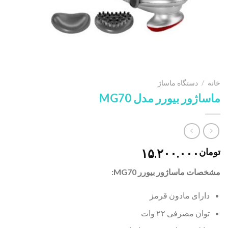
خانه
/
دستگاه ماساژ
ماساژور بیورر مدل MG70
۱۵.۲۰۰.۰۰۰
تومان
مشخصات ماساژور بیورر MG70:
دارای مادون قرمز
توان مصرفی ۲۲ وات