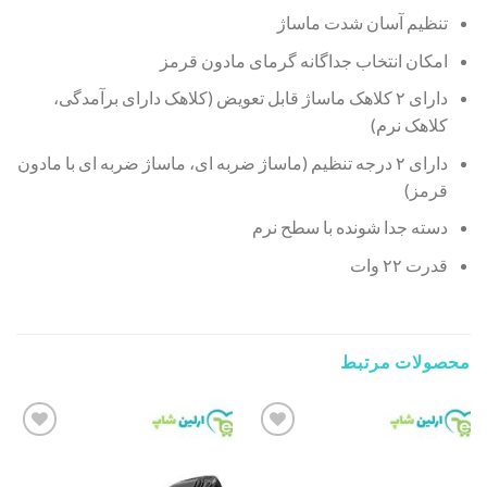
تنظیم آسان شدت ماساژ
امکان انتخاب جداگانه گرمای مادون قرمز
دارای ۲ کلاهک ماساژ قابل تعویض (کلاهک دارای برآمدگی،
کلاهک نرم)
دارای ۲ درجه تنظیم (ماساژ ضربه ای، ماساژ ضربه ای با مادون
قرمز)
دسته جدا شونده با سطح نرم
قدرت ۲۲ وات
محصولات مرتبط