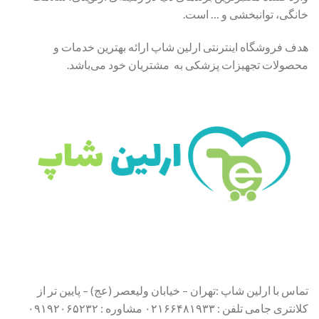
خانگی، توانبخشی و … است.
هدف فروشگاه اینترنتی ارلین شاپ ارائه بهترین خدمات و
محصولات تجهیزات پزشکی به مشتریان خود می‌باشد.
تماس با ارلین شاپ :تهران – خیابان ولیعصر (عج) – پایین تر از
کلانتری جامی تلفن : ۰۲۱۶۶۴۸۱۹۳۳ مشاوره : ۰۹۱۹۲۰۶۵۲۳۲