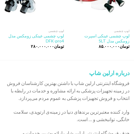
لوپ چشمی
لوپ چشمی
لوپ چشمی عینکی اسپرت
لوپ چشمی عینکی زومکس مدل
زومکس مدل SLT
DFK-pro4
تومان
۸۵.۰۰۰.۰۰۰
تومان
۲۸۰.۰۰۰.۰۰۰
درباره ارلین شاپ
فروشگاه اینترنتی ارلین شاپ با داشتن بهترین کارشناسان فروش
در زمینه تجهیزات پزشکی به ارائه مشاوره و خدمات در رابطه با
انتخاب و فروش تجهیزات پزشکی به عموم مردم می‌پردازد.
وارد کننده معتبرترین برندهای دنیا در زمینه‌ی ارتوپدی، سلامت
خانگی، توانبخشی و … است.
هدف فروشگاه اینترنتی ارلین شاپ ارائه بهترین خدمات و