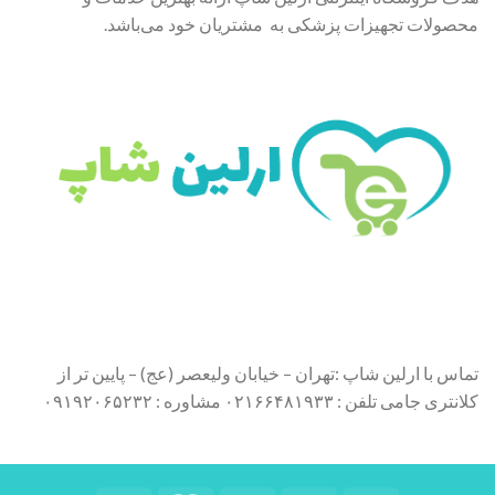
محصولات تجهیزات پزشکی به مشتریان خود می‌باشد.
تماس با ارلین شاپ :تهران – خیابان ولیعصر (عج) – پایین تر از
کلانتری جامی تلفن : ۰۲۱۶۶۴۸۱۹۳۳ مشاوره : ۰۹۱۹۲۰۶۵۲۳۲