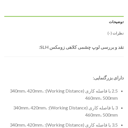
توضیحات
نظرات (۰)
نقد و بررسی
لوپ چشمی کلاهی زومکس SLH:
دارای بزرگنمایی:
2.5 با فاصله کاری (Working Distance): 340mm، 420mm،
460mm، 500mm
3 با فاصله کاری (Working Distance): 340mm، 420mm،
460mm، 500mm
3.5 با فاصله کاری (Working Distance): 340mm، 420mm،