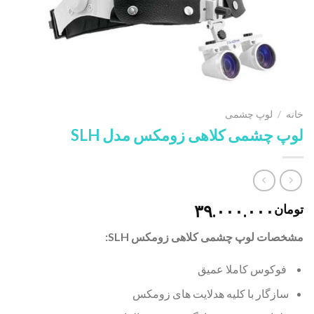
خانه
/
لوپ چشمی
لوپ چشمی کلاهی زومکس مدل SLH
۳۹.۰۰۰.۰۰۰
تومان
مشخصات لوپ چشمی کلاهی زومکس SLH:
فوکوس کاملا عمیق
سازگار با کلیه هدلایت های زومکس