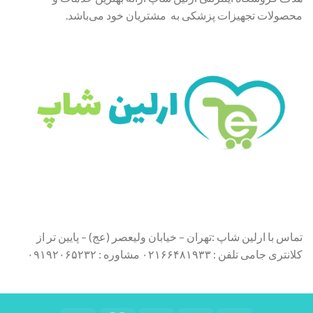
محصولات تجهیزات پزشکی به مشتریان خود می‌باشد.
تماس با ارلین شاپ :تهران – خیابان ولیعصر (عج) – پایین تر از
کلانتری جامی تلفن : ۰۲۱۶۶۴۸۱۹۳۳ مشاوره : ۰۹۱۹۲۰۶۵۲۳۲