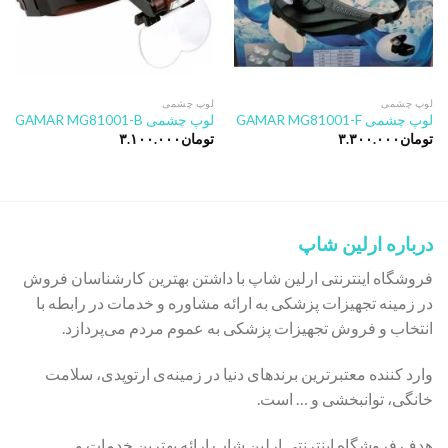
لوپ چشمی
لوپ چشمی
لوپ چشمی GAMAR MG81001-F
لوپ چشمی GAMAR MG81001-B
تومان
۳.۳۰۰.۰۰۰
تومان
۳.۱۰۰.۰۰۰
درباره ارلین شاپ
فروشگاه اینترنتی ارلین شاپ با داشتن بهترین کارشناسان فروش
در زمینه تجهیزات پزشکی به ارائه مشاوره و خدمات در رابطه با
انتخاب و فروش تجهیزات پزشکی به عموم مردم می‌پردازد.
وارد کننده معتبرترین برندهای دنیا در زمینه‌ی ارتوپدی، سلامت
خانگی، توانبخشی و … است.
هدف فروشگاه اینترنتی ارلین شاپ ارائه بهترین خدمات و