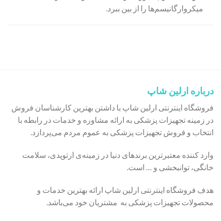
میکروارگانیسم‌ها را از بین ببرد.
درباره ارلین شاپ
فروشگاه اینترنتی ارلین شاپ با داشتن بهترین کارشناسان فروش
در زمینه تجهیزات پزشکی به ارائه مشاوره و خدمات در رابطه با
انتخاب و فروش تجهیزات پزشکی به عموم مردم می‌پردازد.
وارد کننده معتبرترین برندهای دنیا در زمینه‌ی ارتوپدی، سلامت
خانگی، توانبخشی و … است.
هدف فروشگاه اینترنتی ارلین شاپ ارائه بهترین خدمات و
محصولات تجهیزات پزشکی به مشتریان خود می‌باشد.