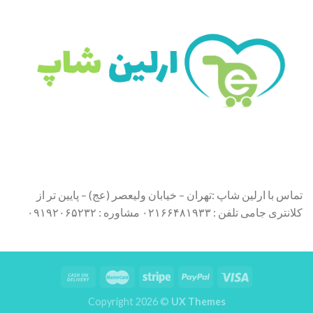
تماس با ارلین شاپ :تهران – خیابان ولیعصر (عج) – پایین تر از
کلانتری جامی تلفن : ۰۲۱۶۶۴۸۱۹۳۳ مشاوره : ۰۹۱۹۲۰۶۵۲۳۲
Copyright 2026 ©
UX Themes