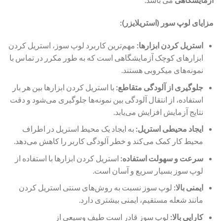
مزایای لوپ سور (استریلایزر):
استریل کردن ابزارها:
مهم‌ترین کاربرد لوپ سوز، استریل کردن
ابزارهای کوچک آزمایشگاهی است که به طور مکرر در تماس با
نمونه‌های میکروبی هستند.
جلوگیری از آلودگی متقاطع:
با استریل کردن ابزارها بین هر بار
استفاده، از انتقال آلودگی بین نمونه‌ها جلوگیری می‌شود و دقت
نتایج آزمایش افزایش می‌یابد.
ایجاد محیطی استریل:
به ایجاد یک محیط استریل در اطراف
محیط کار کمک می‌کند و خطر آلودگی کاربر را کاهش می‌دهد.
سرعت و سهولت استفاده:
استریل کردن ابزارها با استفاده از
لوپ سوز بسیار سریع و آسان است.
ایمنی بالا:
لوپ سوز نسبت به روش‌های سنتی استریل کردن
مانند شعله مستقیم، ایمنی بیشتری دارد.
کارایی بالا:
لوپ سوز قادر است طیف وسیعی از