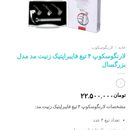
خانه
/
لارنگوسکوپ
لارنگوسکوپ ۴ تیغ فایبراپتیک زنیت مد مدل
بزرگسال
۲۲.۵۰۰.۰۰۰
تومان
مشخصات لارنگوسکوپ ۴ تیغ فایبراپتیک زنیت مد:
تعداد تیغ ۴ عدد
نوع تیغ مکینتاش( خمیده)