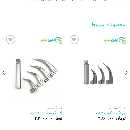
محصولات مرتبط
Add to
Add to
wishlist
wishlist
لارنگوسکوپ
لارنگوسکوپ
لارنگوسکوپ ۳ تیغه
لارنگوسکوپ ۴ تیغه
تومان
۳.۸۰۰.۰۰۰
تومان
۴.۲۰۰.۰۰۰