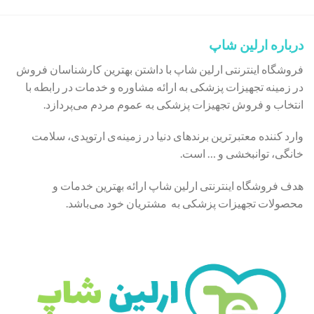
درباره ارلین شاپ
فروشگاه اینترنتی ارلین شاپ با داشتن بهترین کارشناسان فروش
در زمینه تجهیزات پزشکی به ارائه مشاوره و خدمات در رابطه با
انتخاب و فروش تجهیزات پزشکی به عموم مردم می‌پردازد.
وارد کننده معتبرترین برندهای دنیا در زمینه‌ی ارتوپدی، سلامت
خانگی، توانبخشی و … است.
هدف فروشگاه اینترنتی ارلین شاپ ارائه بهترین خدمات و
محصولات تجهیزات پزشکی به مشتریان خود می‌باشد.