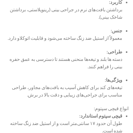
کاربرد:
برداشتن بافت‌های نرم در جراحی بینی (رینوپلاستی، برداشتن
شاخک بینی).
جنس:
معمولاً از استیل ضد زنگ ساخته می‌شود و قابلیت اتوکلاو دارد.
طراحی:
دسته ها بلند و تیغه‌ها منحنی هستند تا دسترسی به عمق حفره
بینی را فراهم کنند.
ویژگی‌ها:
تیغه‌های کند برای کاهش آسیب به بافت‌های مجاور، طراحی
مناسب برای جراحی‌های زیبایی و دقت بالا در برش.
انواع قیچی سپتوم:
قیچی سپتوم استاندارد:
طول آن حدود ۱۷ سانتی‌متر است و از استیل ضد زنگ ساخته
شده است.