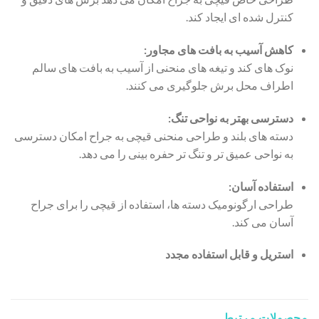
کنترل شده ای ایجاد کند.
کاهش آسیب به بافت های مجاور:
نوک های کند و تیغه های منحنی از آسیب به بافت های سالم
اطراف محل برش جلوگیری می کنند.
دسترسی بهتر به نواحی تنگ:
دسته های بلند و طراحی منحنی قیچی به جراح امکان دسترسی
به نواحی عمیق تر و تنگ تر حفره بینی را می دهد.
استفاده آسان:
طراحی ارگونومیک دسته ها، استفاده از قیچی را برای جراح
آسان می کند.
استریل و قابل استفاده مجدد
محصولات مرتبط