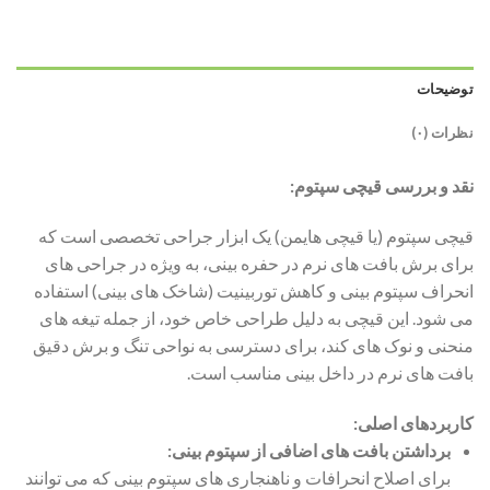
توضیحات
نظرات (۰)
نقد و بررسی قیچی سپتوم:
قیچی سپتوم (یا قیچی هایمن) یک ابزار جراحی تخصصی است که
برای برش بافت های نرم در حفره بینی، به ویژه در جراحی های
انحراف سپتوم بینی و کاهش توربینیت (شاخک های بینی) استفاده
می شود. این قیچی به دلیل طراحی خاص خود، از جمله تیغه های
منحنی و نوک های کند، برای دسترسی به نواحی تنگ و برش دقیق
بافت های نرم در داخل بینی مناسب است.
کاربردهای اصلی:
برداشتن بافت های اضافی از سپتوم بینی:
برای اصلاح انحرافات و ناهنجاری های سپتوم بینی که می توانند