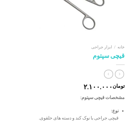
خانه
/
ابزار جراحی
قیچی سپتوم
۲.۱۰۰.۰۰۰
تومان
مشخصات
قیچی سپتوم:
نوع:
قیچی جراحی با نوک کند و دسته های حلقوی.