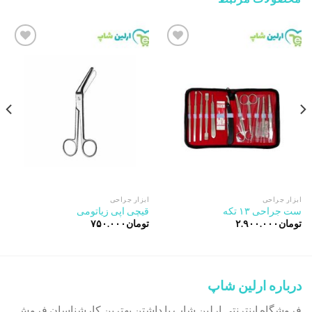
Add to
Add to
wishlist
wishlist
ابزار جراحی
ابزار جراحی
ست جراحی ۱۳ تکه
قیچی اپی زیاتومی
تومان
۲.۹۰۰.۰۰۰
تومان
۷۵۰.۰۰۰
درباره ارلین شاپ
فروشگاه اینترنتی ارلین شاپ با داشتن بهترین کارشناسان فروش