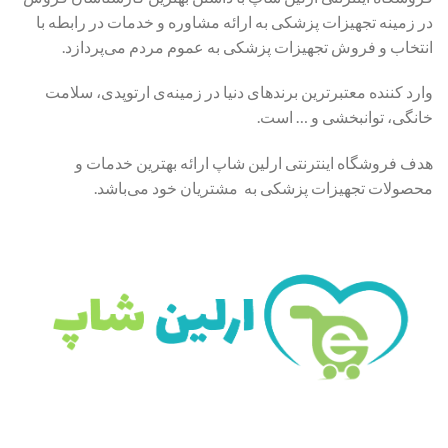
در زمینه تجهیزات پزشکی به ارائه مشاوره و خدمات در رابطه با
انتخاب و فروش تجهیزات پزشکی به عموم مردم می‌پردازد.
وارد کننده معتبرترین برندهای دنیا در زمینه‌ی ارتوپدی، سلامت
خانگی، توانبخشی و … است.
هدف فروشگاه اینترنتی ارلین شاپ ارائه بهترین خدمات و
محصولات تجهیزات پزشکی به مشتریان خود می‌باشد.