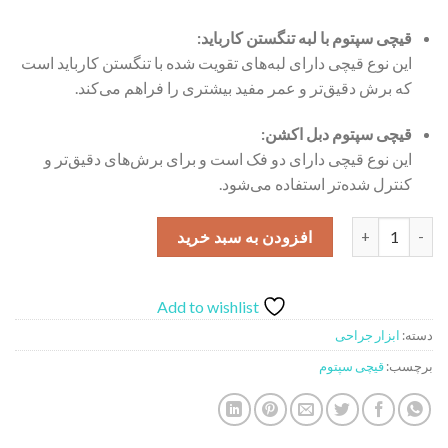
قیچی سپتوم با لبه تنگستن کارباید:
این نوع قیچی دارای لبه‌های تقویت شده با تنگستن کارباید است
که برش دقیق‌تر و عمر مفید بیشتری را فراهم می‌کند.
قیچی سپتوم دبل اکشن:
این نوع قیچی دارای دو فک است و برای برش‌های دقیق‌تر و
کنترل شده‌تر استفاده می‌شود.
قیچی سپتوم عدد
افزودن به سبد خرید
Add to wishlist
دسته:
ابزار جراحی
برچسب:
قیچی سپتوم