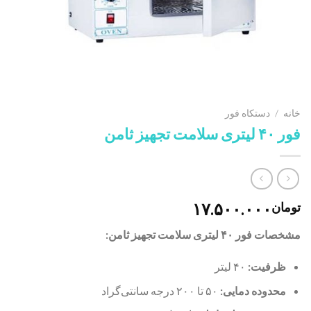
خانه
/
دستکاه فور
فور ۴۰ لیتری سلامت تجهیز ثامن
۱۷.۵۰۰.۰۰۰
تومان
مشخصات فور ۴۰ لیتری سلامت تجهیز ثامن:
ظرفیت:
۴۰ لیتر
محدوده دمایی:
۵۰ تا ۲۰۰ درجه سانتی‌گراد