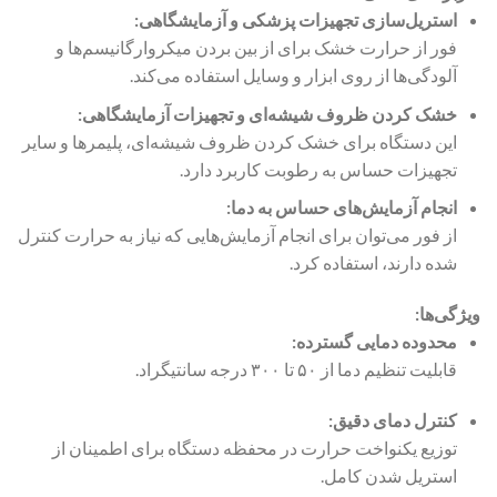
استریل‌سازی تجهیزات پزشکی و آزمایشگاهی:
فور از حرارت خشک برای از بین بردن میکروارگانیسم‌ها و
آلودگی‌ها از روی ابزار و وسایل استفاده می‌کند.
خشک کردن ظروف شیشه‌ای و تجهیزات آزمایشگاهی:
این دستگاه برای خشک کردن ظروف شیشه‌ای، پلیمرها و سایر
تجهیزات حساس به رطوبت کاربرد دارد.
انجام آزمایش‌های حساس به دما:
از فور می‌توان برای انجام آزمایش‌هایی که نیاز به حرارت کنترل
شده دارند، استفاده کرد.
ویژگی‌ها:
محدوده دمایی گسترده:
قابلیت تنظیم دما از ۵۰ تا ۳۰۰ درجه سانتیگراد.
کنترل دمای دقیق:
توزیع یکنواخت حرارت در محفظه دستگاه برای اطمینان از
استریل شدن کامل.