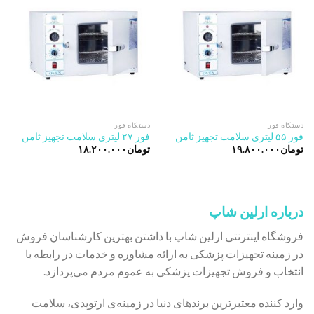
Add to
Add to
wishlist
wishlist
دستکاه فور
دستکاه فور
فور ۵۵ لیتری سلامت تجهیز ثامن
فور ۲۷ لیتری سلامت تجهیز ثامن
تومان
۱۹.۸۰۰.۰۰۰
تومان
۱۸.۲۰۰.۰۰۰
درباره ارلین شاپ
فروشگاه اینترنتی ارلین شاپ با داشتن بهترین کارشناسان فروش
در زمینه تجهیزات پزشکی به ارائه مشاوره و خدمات در رابطه با
انتخاب و فروش تجهیزات پزشکی به عموم مردم می‌پردازد.
وارد کننده معتبرترین برندهای دنیا در زمینه‌ی ارتوپدی، سلامت