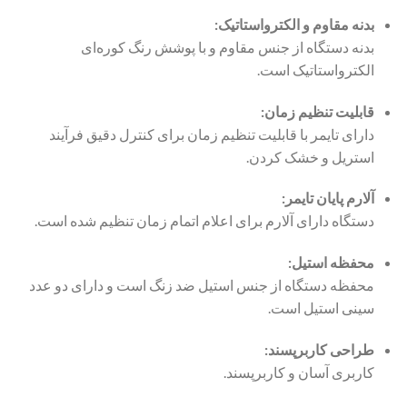
بدنه مقاوم و الکترواستاتیک:
بدنه دستگاه از جنس مقاوم و با پوشش رنگ کوره‌ای
الکترواستاتیک است.
قابلیت تنظیم زمان:
دارای تایمر با قابلیت تنظیم زمان برای کنترل دقیق فرآیند
استریل و خشک کردن.
آلارم پایان تایمر:
دستگاه دارای آلارم برای اعلام اتمام زمان تنظیم شده است.
محفظه استیل:
محفظه دستگاه از جنس استیل ضد زنگ است و دارای دو عدد
سینی استیل است.
طراحی کاربرپسند:
کاربری آسان و کاربرپسند.