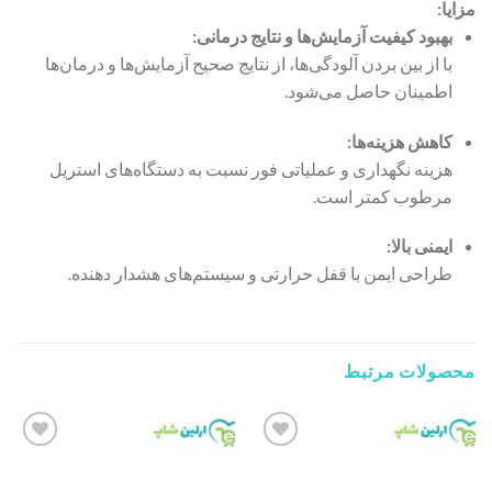
مزایا:
بهبود کیفیت آزمایش‌ها و نتایج درمانی:
با از بین بردن آلودگی‌ها، از نتایج صحیح آزمایش‌ها و درمان‌ها
اطمینان حاصل می‌شود.
کاهش هزینه‌ها:
هزینه نگهداری و عملیاتی فور نسبت به دستگاه‌های استریل
مرطوب کمتر است.
ایمنی بالا:
طراحی ایمن با قفل حرارتی و سیستم‌های هشدار دهنده.
محصولات مرتبط