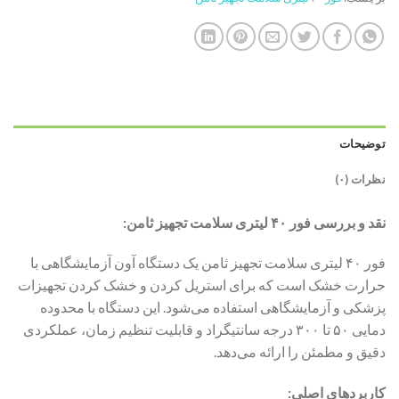
توضیحات
نظرات (۰)
نقد و بررسی فور ۴۰ لیتری سلامت تجهیز ثامن:
فور ۴۰ لیتری سلامت تجهیز ثامن یک دستگاه آون آزمایشگاهی با
حرارت خشک است که برای استریل کردن و خشک کردن تجهیزات
پزشکی و آزمایشگاهی استفاده می‌شود. این دستگاه با محدوده
دمایی ۵۰ تا ۳۰۰ درجه سانتیگراد و قابلیت تنظیم زمان، عملکردی
دقیق و مطمئن را ارائه می‌دهد.
کاربردهای اصلی: