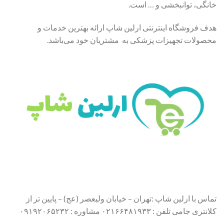
خانگی، توانبخشی و … است.
هدف فروشگاه اینترنتی ارلین شاپ ارائه بهترین خدمات و
محصولات تجهیزات پزشکی به مشتریان خود می‌باشد.
تماس با ارلین شاپ :تهران – خیابان ولیعصر (عج) – پایین تر از
کلانتری جامی تلفن : ۰۲۱۶۶۴۸۱۹۳۳ مشاوره : ۰۹۱۹۲۰۶۵۲۳۲