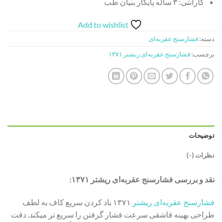
گارانتی: ۳ ساله پایکار بنیان طب
Add to wishlist
دسته:
فشارسنج عقربه‌ای
برچسب:
فشارسنج عقربه‌ای ریشتر ۱۳۷۱
توضیحات
نظرات (۰)
نقد و بررسی فشارسنج عقربه‌ای ریشتر ۱۳۷۱:
فشارسنج عقربه‌ای ریشتر
۱۳۷۱ باد کردن سریع کاف به لطف
طراحی بهینه قاشقی سرعت فشار گرفتن را سریع تر میکند. دقت