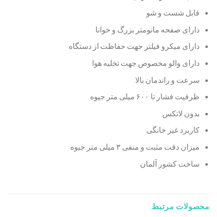
قابل شست و شو
دارای صفحه مانومتر بزرگ و خوانا
دارای میکرو فیلتر جهت حفاظت از دستگاه
دارای والو مخصوص جهت تخلیه هوا
سرعت و راندمان بالا
ظرفیت فشار تا ۶۰۰ میلی متر جیوه
بدون لاتکس
کاربرد غیر خانگی
میزان دقت مثبت و منفی ۳ میلی متر جیوه
ساخت کشور آلمان
محصولات مرتبط