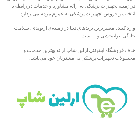
در زمینه تجهیزات پزشکی به ارائه مشاوره و خدمات در رابطه با
انتخاب و فروش تجهیزات پزشکی به عموم مردم می‌پردازد.
وارد کننده معتبرترین برندهای دنیا در زمینه‌ی ارتوپدی، سلامت
خانگی، توانبخشی و … است.
هدف فروشگاه اینترنتی ارلین شاپ ارائه بهترین خدمات و
محصولات تجهیزات پزشکی به مشتریان خود می‌باشد.