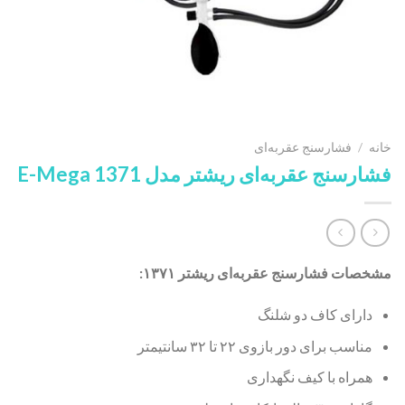
خانه
/
فشارسنج عقربه‌ای
فشارسنج عقربه‌ای ریشتر مدل E-Mega 1371
مشخصات فشارسنج عقربه‌ای ریشتر ۱۳۷۱:
دارای کاف دو شلنگ
مناسب برای دور بازوی ۲۲ تا ۳۲ سانتیمتر
همراه با کیف نگهداری