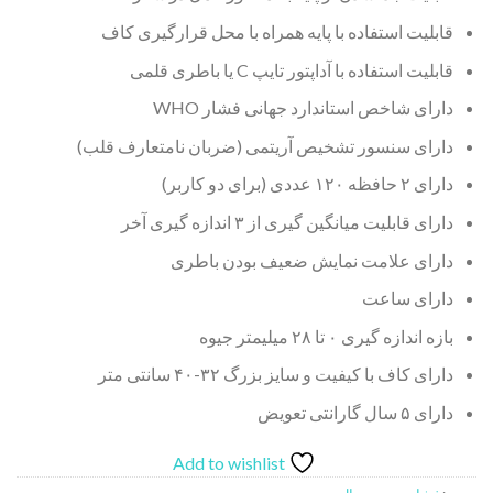
قابلیت استفاده با پایه همراه با محل قرارگیری کاف
قابلیت استفاده با آداپتور تایپ C یا باطری قلمی
دارای شاخص استاندارد جهانی فشار WHO
دارای سنسور تشخیص آریتمی (ضربان نامتعارف قلب)
دارای ۲ حافظه ۱۲۰ عددی (برای دو کاربر)
دارای قابلیت میانگین گیری از ۳ اندازه گیری آخر
دارای علامت نمایش ضعیف بودن باطری
دارای ساعت
بازه اندازه گیری ۰ تا ۲۸ میلیمتر جیوه
دارای کاف با کیفیت و سایز بزرگ ۳۲-۴۰ سانتی متر
دارای ۵ سال گارانتی تعویض
Add to wishlist