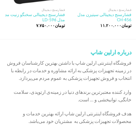
فشارسنج دیجیتال
فشارسنج دیجیتال
فشارسنج دیجیتالی سیتیزن مدل
فشارسنج دیجیتالی سخنگو زنیت مد
CH-456
مدل LD-596
تومان
۱۱.۲۰۰.۰۰۰
تومان
۷.۷۵۰.۰۰۰
درباره ارلین شاپ
فروشگاه اینترنتی ارلین شاپ با داشتن بهترین کارشناسان فروش
در زمینه تجهیزات پزشکی به ارائه مشاوره و خدمات در رابطه با
انتخاب و فروش تجهیزات پزشکی به عموم مردم می‌پردازد.
وارد کننده معتبرترین برندهای دنیا در زمینه‌ی ارتوپدی، سلامت
خانگی، توانبخشی و … است.
هدف فروشگاه اینترنتی ارلین شاپ ارائه بهترین خدمات و
محصولات تجهیزات پزشکی به مشتریان خود می‌باشد.