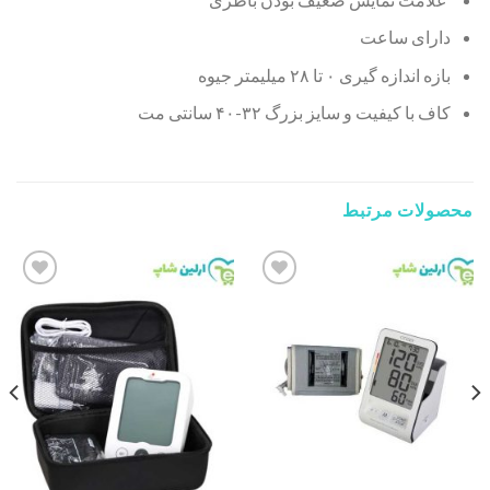
دارای ساعت
بازه اندازه گیری ۰ تا ۲۸ میلیمتر جیوه
کاف با کیفیت و سایز بزرگ ۳۲-۴۰ سانتی مت
محصولات مرتبط
Add to
Add to
wishlist
wishlist