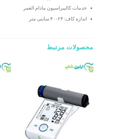
خدمات کالیبراسیون مادام العمر
اندازه کاف: ۲۴-۴۰ سانتی متر
محصولات مرتبط
Add to
wishlist