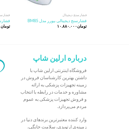
فشارسنج دیجیتال
فشارسنج
فشارسنج دیجیتالی بیورر مدل BM85
فشارسنج
تومان
۱۰.۸۸۰.۰۰۰
تومان
۰
درباره ارلین شاپ
فروشگاه اینترنتی ارلین شاپ با
داشتن بهترین کارشناسان فروش در
زمینه تجهیزات پزشکی به ارائه
مشاوره و خدمات در رابطه با انتخاب
و فروش تجهیزات پزشکی به عموم
مردم می‌پردازد.
وارد کننده معتبرترین برندهای دنیا در
زمینه‌ی ارتوپدی، سلامت خانگی،