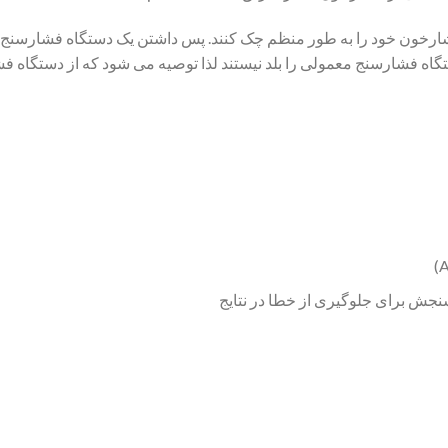
ارخون خود را به طور منظم چک کنند. پس داشتن یک دستگاه فشارسنج در 
گاه فشارسنج معمولی را بلد نیستند لذا توصیه می شود که از دستگاه فش
جش برای جلوگیری از خطا در نتایج