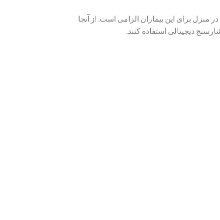
منزل برای این بیماران الزامی است. از آنجا
ارسنج دیجیتالی استفاده کنند.