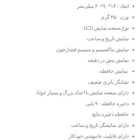
ابعاد ۱۴۰*۹۰*۴۰ میلی‌متر
وزن ۳۵۰ گرم
نوع صفحه نمایش LCD
نمایش تاریخ و ساعت
نمایش ماکسیمم و مینیمم فشارخون
نمایش نبض در دقیقه
نمایش حافظه
نشانگر باتری ضعیف
دارای صفحه نمایش با اعداد بزرگ و بسیار خوانا
ذخیره حافظه ۹۰ تایی
حافظه ذخیره نتایج
دارای نمایشگر تاریخ و ساعت
دارای قابلیت خاموشی خودکار