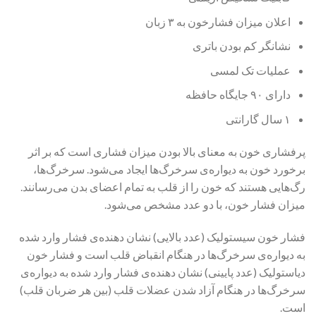
اعلان میزان فشارخون به ۳ زبان
نشانگر کم بودن باتری
عملیات تک لمسی
دارای ۹۰ جایگاه حافظه
۱ سال گارانتی
پرفشاری خون به معنای بالا بودن میزان فشاری است که بر اثر
برخورد خون به دیواره‌ی سرخرگ‌ها ایجاد می‌شود. سرخرگ‌ها،
رگ‌هایی هستند که خون را از قلب به تمام اعضای بدن می‌رسانند.
میزان فشار خون، با دو عدد مشخص می‌شود.
فشار خون سیستولیک (عدد بالایی) نشان دهنده‌ی فشار وارد شده
به دیواره‌ی سرخرگ‌ها در هنگام انقباض قلب است و فشار خون
دیاستولیک (عدد پایینی) نشان دهنده‌ی فشار وارد شده به دیواره‌ی
سرخرگ‌ها در هنگام آزاد شدن عضلات قلب (بین هر ضربان قلب)
است.