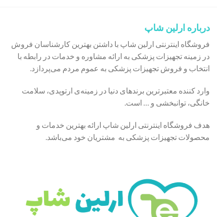
درباره ارلین شاپ
فروشگاه اینترنتی ارلین شاپ با داشتن بهترین کارشناسان فروش
در زمینه تجهیزات پزشکی به ارائه مشاوره و خدمات در رابطه با
انتخاب و فروش تجهیزات پزشکی به عموم مردم می‌پردازد.
وارد کننده معتبرترین برندهای دنیا در زمینه‌ی ارتوپدی، سلامت
خانگی، توانبخشی و … است.
هدف فروشگاه اینترنتی ارلین شاپ ارائه بهترین خدمات و
محصولات تجهیزات پزشکی به مشتریان خود می‌باشد.