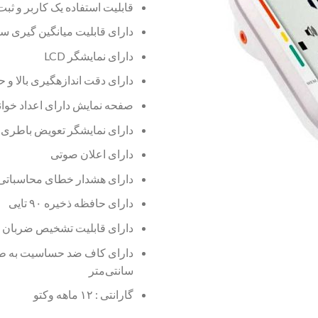
قابلیت استفاده یک کاربر و ثبت 
دارای قابلیت میانگین گیری سه
دارای نمایشگر LCD
دارای دقت اندازه­گیری بالا و 
صفحه نمایش دارای اعداد خوان
دارای نمایشگر تعویض باطری
دارای اعلان صوتی
دارای هشدار خطای محاسباتی
دارای حافظه ذخیره ۹۰ تایی
دارای قابلیت تشخیص ضربان 
سانتی‌متر
گارانتی : ۱۲ ماهه وکتو