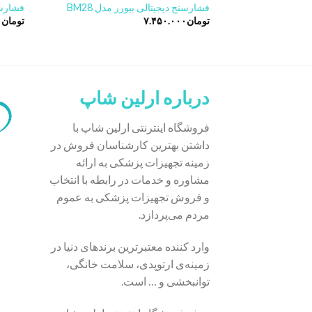
فشارسنج دیجیتالی بیورر مدل BM28
فشارسنج
تومان
۷.۴۵۰.۰۰۰
تومان
۰
درباره ارلین شاپ
فروشگاه اینترنتی ارلین شاپ با
داشتن بهترین کارشناسان فروش در
زمینه تجهیزات پزشکی به ارائه
مشاوره و خدمات در رابطه با انتخاب
و فروش تجهیزات پزشکی به عموم
مردم می‌پردازد.
وارد کننده معتبرترین برندهای دنیا در
زمینه‌ی ارتوپدی، سلامت خانگی،
توانبخشی و … است.