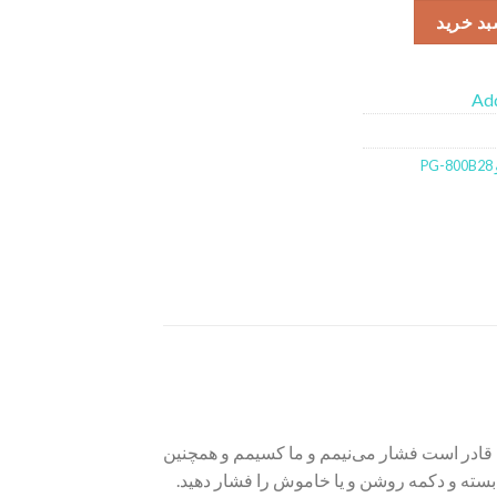
بد خرید
Add
 قادر است فشار می‌نیمم و ما کسیمم و همچنین
 بسته و دکمه روشن و یا خاموش را فشار دهید.