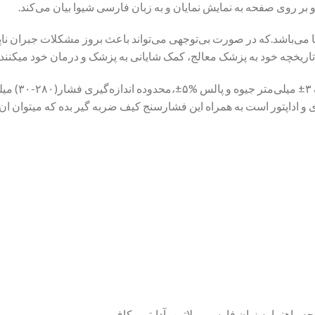
 و بر روی صفحه به نمایش نمایان و به زبان فارسی شیوا بیان می‌کند.
 می‌باشد.که در صورت بی‌توجهی می‌تواند باعث بروز مشکلات جبران ناپ
رائه تاریخچه خود به پزشک معالج، کمک شایانی به پزشک و درمان خود میکنند.
 و اداپتور است به همراه این فشارسنج کیف ضربه گیر بده که میتوان ان ر
ه راهنما به زبان فارسی و لاتین، آداپتور، کاف