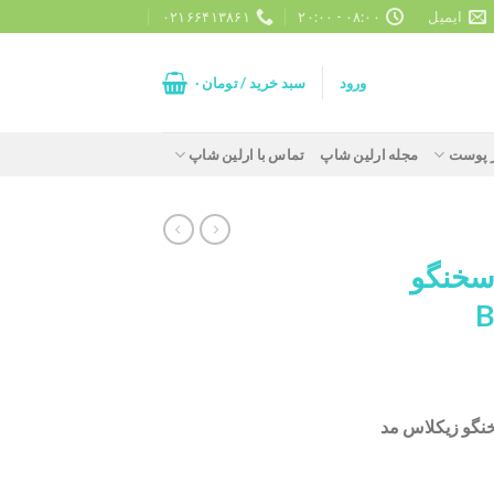
ایمیل
۰۸:۰۰ - ۲۰:۰۰
۰۲۱۶۶۴۱۳۸۶۱
ورود
سبد خرید /
تومان
۰
ز پوست
مجله ارلین شاپ
تماس با ارلین شاپ
سخنگو
نگو زیکلاس مد