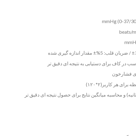
 در کاف برای دستیابی به نتیجه ای دقیق تر
ری فشارخون