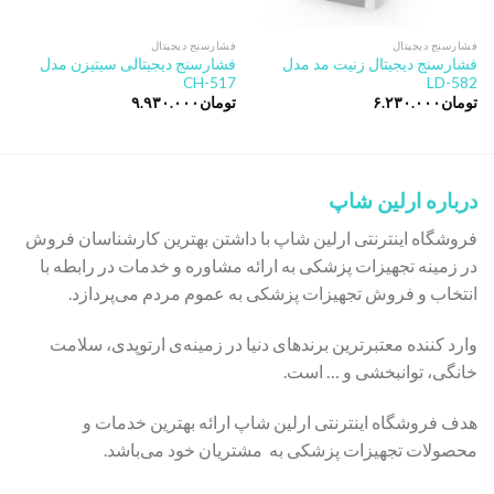
فشارسنج دیجیتال
فشارسنج دیجیتال
فشارسنج دیجیتال زنیت مد مدل
فشارسنج دیجیتالی سیتیزن مدل
CH-517
LD-582
تومان
۶.۲۳۰.۰۰۰
تومان
۹.۹۳۰.۰۰۰
درباره ارلین شاپ
فروشگاه اینترنتی ارلین شاپ با داشتن بهترین کارشناسان فروش
در زمینه تجهیزات پزشکی به ارائه مشاوره و خدمات در رابطه با
انتخاب و فروش تجهیزات پزشکی به عموم مردم می‌پردازد.
وارد کننده معتبرترین برندهای دنیا در زمینه‌ی ارتوپدی، سلامت
خانگی، توانبخشی و … است.
هدف فروشگاه اینترنتی ارلین شاپ ارائه بهترین خدمات و
محصولات تجهیزات پزشکی به مشتریان خود می‌باشد.