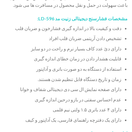
باعث سهولت در حمل و نقل محصول در مسافرت ها می شود.
مشخصات فشارسنج دیجیتالی زنیت مد LD-596:
دقت و کیفیت بالا در اندازه گیری فشارخون و ضربان قلب
تشخیص دادن آریتمی ضربان قلب افراد
دارای دئ عدد کاف بسیار نرم و راحت در دو سایز
قابلیت هشدار دادن در زمان خطای اندازه گیری
استفاده از دستگاه به دو صورت باتری و آداپتور
زمان و تاریخ دستگاه قابل تنظیم شدن هستند.
دارای صفحه نمایش ال سی دی دیجیتالی شفاف و خوانا
عدم احساس سفتی در بازو درحین اندازه گیری
دارای ۴ عدد باتری ۱.۵ ولتی نیم قلمی
دارای یک دفترچه راهنمای فارسی، یک آداپتور و کیف