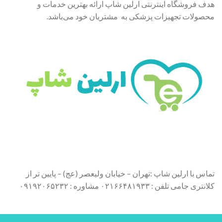
هدف فروشگاه اینترنتی ارلین شاپ ارائه بهترین خدمات و
محصولات تجهیزات پزشکی به مشتریان خود می‌باشد.
تماس با ارلین شاپ :تهران – خیابان ولیعصر (عج) – پایین تر از
کلانتری جامی تلفن : ۰۲۱۶۶۴۸۱۹۳۳ مشاوره : ۰۹۱۹۲۰۶۵۲۳۲