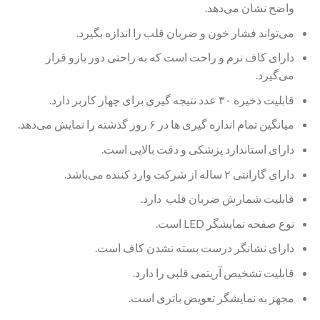
واضح نشان می‌دهد.
می‌تواند فشار خون و ضربان قلب را اندازه بگیرد.
دارای کاف نرم و راحت است که به راحتی دور بازو قرار
می‌گیرد.
قابلیت ذخیره ۳۰ عدد نتیجه گیری برای چهار کاربر دارد.
میانگین تمام اندازه گیری ها در ۶ روز گذشته را نمایش می‌دهد.
دارای استاندارد پزشکی و دقت بالایی است.
دارای گارانتی ۲ ساله از شرکت وارد کننده می‌باشد.
قابلیت شمارش ضربان قلب دارد.
نوع صفحه نمایشگر LED است.
دارای نشانگر درست بسته نشدن کاف است.
قابلیت تشخیص آریتمی قلبی را دارد.
مجهز به نمایشگر تعویض باتری است.