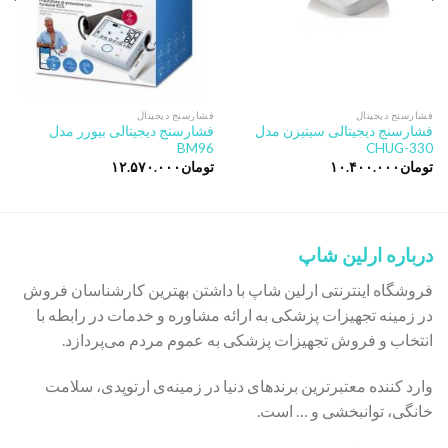
فشارسنج دیجیتال
فشارسنج دیجیتال
فشارسنج دیجیتالی سیتیزن مدل
فشارسنج دیجیتالی بیورر مدل
BM96
CHUG-330
تومان
۱۰.۴۰۰.۰۰۰
تومان
۱۲.۵۷۰.۰۰۰
درباره ارلین شاپ
فروشگاه اینترنتی ارلین شاپ با داشتن بهترین کارشناسان فروش
در زمینه تجهیزات پزشکی به ارائه مشاوره و خدمات در رابطه با
انتخاب و فروش تجهیزات پزشکی به عموم مردم می‌پردازد.
وارد کننده معتبرترین برندهای دنیا در زمینه‌ی ارتوپدی، سلامت
خانگی، توانبخشی و … است.