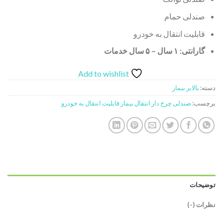
صندلی حمام
قابلیت انتقال به خودرو
گارانتی: ۱ سال – ۵ سال خدمات
Add to wishlist
دسته:
بالابر بیمار
برچسب:
صندلی چرخ دار انتقال بیمار قابلیت انتقال به خودرو
توضیحات
نظرات (۰)