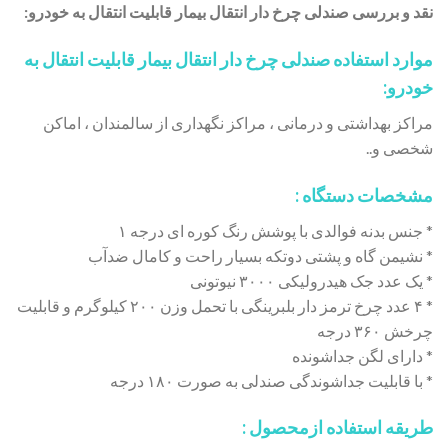
نقد و بررسی صندلی چرخ دار انتقال بیمار قابلیت انتقال به خودرو:
موارد استفاده
صندلی چرخ دار انتقال بیمار
قابلیت انتقال به
خودرو:
مراکز بهداشتی و درمانی ، مراکز نگهداری از سالمندان ، اماکن
شخصی و..
مشخصات دستگاه :
* جنس بدنه فوالدی با پوشش رنگ کوره ای درجه ۱
* نشیمن گاه و پشتی دوتکه بسیار راحت و کامال ضدآب
* یک عدد جک هیدرولیکی ۳۰۰۰ نیوتونی
* ۴ عدد چرخ ترمز دار بلبرینگی با تحمل وزن ۲۰۰ کیلوگرم و قابلیت
چرخش ۳۶۰ درجه
* دارای لگن جداشونده
* با قابلیت جداشوندگی صندلی به صورت ۱۸۰ درجه
طریقه استفاده ازمحصول :