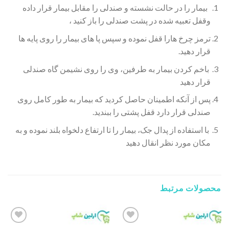
بیمار را در حالت نشسته و صندلی را مقابل بیمار قرار داده
وقفل تعبیه شده در پشت صندلی را باز کنید ،
ترمز چرخ هارا قفل نموده و سپس پا های بیمار را روی پایه ها
قرار دهید.
باخم کردن بیمار به طرفین، وی را روی نشیمن گاه صندلی
قرار دهید
پس از آنکه اطمینان حاصل کردید که بیمار به طور کامل روی
صندلی قرار دارد قفل پشتی را ببندید.
با استفاده از پدال جک، بیمار را تا ارتفاع دلخواه بلند نموده و به
مکان مورد نظر انقال دهید
محصولات مرتبط