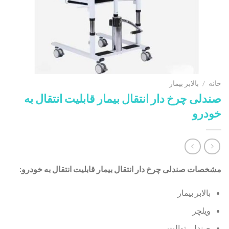
خانه
/
بالابر بیمار
صندلی چرخ دار انتقال بیمار قابلیت انتقال به
خودرو
مشخصات صندلی چرخ دار انتقال بیمار قابلیت انتقال به خودرو:
بالابر بیمار
ویلچر
صندلی توالت