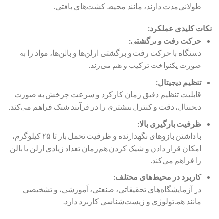
طولانی‌مدت دارند، مانند محیط کشت‌های بافتی.
نکات کلیدی عملکرد:
حرکت رفت و برگشتی:
دستگاه با حرکت رفت و برگشتی ارلن‌ها و بالن‌ها، مواد را به
صورت یکنواخت ترکیب و هم می‌زند.
تنظیم دیجیتال:
قابلیت تنظیم دقیق زمان کارکرد و سرعت چرخش به صورت
دیجیتال، دقت و کنترل بیشتری را در فرآیند شیک فراهم می‌کند.
ظرفیت بارگیری بالا:
با داشتن بازوهای نگهدارنده و ظرفیت تحمل بار تا ۲۵ کیلوگرم،
امکان قرار دادن و شیک کردن هم‌زمان تعداد زیادی ارلن یا بالن
را فراهم می‌کند.
کاربرد در محیط‌های مختلف:
در آزمایشگاه‌های تحقیقاتی، صنعتی، آموزشی، و تشخیصی
مانند هماتولوژی و زیست‌شناسی کاربرد دارد.