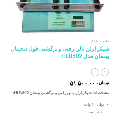
خانه
/
شیکر
شیکر ارلن بالن رفتی و برگشتی فول دیجیتال
بهسان مدل HLB602
۵۱.۵۰۰.۰۰۰
تومان
مشخصات شیکر ارلن بالن رفتی و برگشتی بهسان HLB602:
توان ۶۰ وات
ولتاژ ۲۲۰ ولت