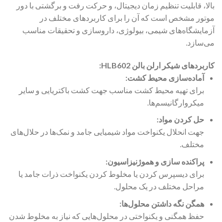
بالا، قابلیت تنظیم زمان دیجیتال، و حرکت رفت و برگشتی با دور
موتور مشخص است که آن را برای کاربردهای مختلف در
آزمایشگاه‌های شیمی، بیولوژی، داروسازی و تحقیقات مناسب
می‌سازد.
کاربردهای شیکر ارلن بالن HLB602:
آماده‌سازی محیط کشت:
برای تهیه محیط کشت مناسب جهت کشت باکتریایی و سایر
میکروارگانیسم‌ها.
حل کردن مواد:
جهت انحلال یکنواخت مواد شیمیایی جامد و نمک‌ها در حلال‌های
مختلف.
پراکنده سازی و هموژنیزاسیون:
برای دیسپرس کردن یا مخلوط کردن یکنواخت ذرات جامد یا
مراحل مختلف در یک محلول.
همگن نگه داشتن محلول‌ها:
حفظ همگنی و یکنواختی در محلول‌هایی که نیاز به مخلوط شدن