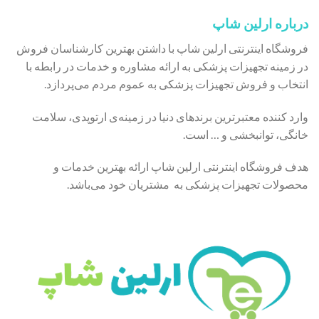
درباره ارلین شاپ
فروشگاه اینترنتی ارلین شاپ با داشتن بهترین کارشناسان فروش
در زمینه تجهیزات پزشکی به ارائه مشاوره و خدمات در رابطه با
انتخاب و فروش تجهیزات پزشکی به عموم مردم می‌پردازد.
وارد کننده معتبرترین برندهای دنیا در زمینه‌ی ارتوپدی، سلامت
خانگی، توانبخشی و … است.
هدف فروشگاه اینترنتی ارلین شاپ ارائه بهترین خدمات و
محصولات تجهیزات پزشکی به مشتریان خود می‌باشد.