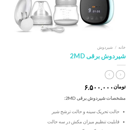
خانه
/
شیردوش
شیردوش برقی 2MD
۶.۵۰۰.۰۰۰
تومان
مشخصات شیردوش برقی 2MD:
حالت تحریک سینه و حالت ترشح شیر
قابلیت تنظیم میزان مکش در سه حالت