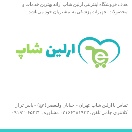
هدف فروشگاه اینترنتی ارلین شاپ ارائه بهترین خدمات و
محصولات تجهیزات پزشکی به مشتریان خود می‌باشد.
تماس با ارلین شاپ :تهران – خیابان ولیعصر (عج) – پایین تر از
کلانتری جامی تلفن : ۰۲۱۶۶۴۸۱۹۳۳ مشاوره : ۰۹۱۹۲۰۶۵۲۳۲