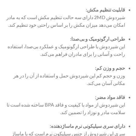
قابلیت تنظیم مکش:
شیردوش 2MD دارای سه حالت تنظیم مکش است که به مادر
امکان می‌دهد میزان مکش را بر اساس راحتی خود تنظیم کند.
طراحی ارگونومیک و بی‌صدا:
این شیردوش با طراحی ارگونومیک و عملکرد بی‌صدا، استفاده
راحت و آسانی را برای مادران فراهم می‌کند.
حجم و وزن کم:
وزن و حجم کم این شیردوش حمل و استفاده از آن را در هر
مکانی آسان می‌کند.
فاقد مواد مضر:
این شیردوش از مواد با کیفیت و فاقد BPA ساخته شده است تا
سلامت مادر و نوزاد را تضمین کند.
دارای سری سیلیکونی نرم ماساژدهنده:
سری این شیردوش از جنس سیلیکون نرم است که با ماساژ