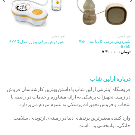
شیردوش
شیردوش
شیردوش برقی کابانا مدل XB-
شیردوش برقی بیورر مدل BY40
8768
تومان
۷.۳۰۰.۰۰۰
درباره ارلین شاپ
فروشگاه اینترنتی ارلین شاپ با داشتن بهترین کارشناسان فروش
در زمینه تجهیزات پزشکی به ارائه مشاوره و خدمات در رابطه با
انتخاب و فروش تجهیزات پزشکی به عموم مردم می‌پردازد.
وارد کننده معتبرترین برندهای دنیا در زمینه‌ی ارتوپدی، سلامت
خانگی، توانبخشی و … است.