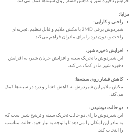
افزایش ذخیره شیر و کاهش فشار روی سینه‌ها کمک می‌کند.
مزایا:
راحتی و کارایی:
شیردوش برقی 2MD با مکش ملایم و قابل تنظیم، تجربه‌ای
راحت و بدون درد را برای مادران فراهم می‌کند.
افزایش ذخیره شیر:
این شیردوش با تحریک سینه و افزایش جریان شیر، به افزایش
ذخیره شیر مادر کمک می‌کند.
کاهش فشار روی سینه‌ها:
مکش ملایم این شیردوش به کاهش فشار و درد در سینه‌ها کمک
می‌کند.
دو حالت دوشیدن:
این شیردوش دارای دو حالت تحریک سینه و ترشح شیر است که
به مادر این امکان را می‌دهد تا با توجه به نیاز خود، حالت مناسب
را انتخاب کند.