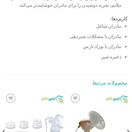
ملایم، تجربه دوشیدن را برای مادران خوشایندتر می‌کند.
کاربردها:
مادران شاغل
مادران با مشکلات شیردهی
مادران با نوزاد نارس
ذخیره شیر
محصولات مرتبط
Add to
Add to
wishlist
wishlist