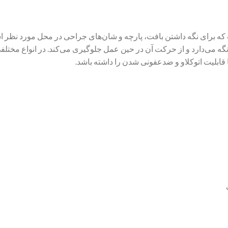
ری در جراحی است که برای نگه داشتن بافت، پارچه و شان‌های جراحی در محل مورد ن
م نگه می‌دارد و از حرکت آن در حین عمل جلوگیری می‌کند. در انواع مخت
ابلیت اتوکلاو و ضدعفونی شدن را داشته باشد.