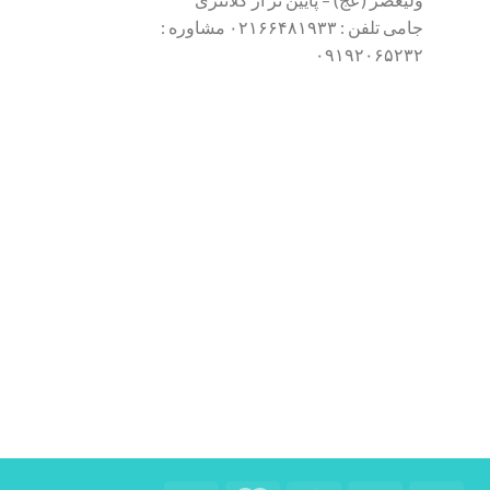
جامی تلفن : ۰۲۱۶۶۴۸۱۹۳۳ مشاوره :
۰۹۱۹۲۰۶۵۲۳۲