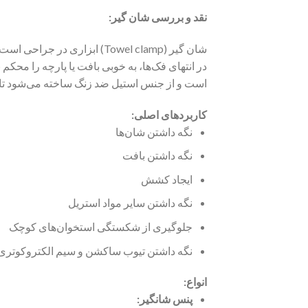
نقد و بررسی شان گیر:
شان گیر (Towel clamp) ابزا
در انتهای فک‌ها، به خوبی بافت یا پارچه را محک
است و از جنس استیل ضد زنگ ساخته می‌شود تا ق
کاربردهای اصلی:
نگه داشتن شان‌ها
نگه داشتن بافت
ایجاد کشش
نگه داشتن سایر مواد استریل
جلوگیری از شکستگی استخوان‌های کوچک
نگه داشتن تیوب ساکشن و سیم الکتروکوتری
انواع:
پنس شانگیر: