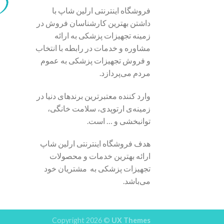
فروشگاه اینترنتی ارلین شاپ با
داشتن بهترین کارشناسان فروش در
زمینه تجهیزات پزشکی به ارائه
مشاوره و خدمات در رابطه با انتخاب
و فروش تجهیزات پزشکی به عموم
مردم می‌پردازد.
وارد کننده معتبرترین برندهای دنیا در
زمینه‌ی ارتوپدی، سلامت خانگی،
توانبخشی و … است.
هدف فروشگاه اینترنتی ارلین شاپ
ارائه بهترین خدمات و محصولات
تجهیزات پزشکی به مشتریان خود
می‌باشد.
Copyright 2026 ©
UX Themes