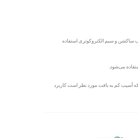
وب ساکشن و سیم الکتروکوتری استفاده
تفاده می‌شود.
 که آسیب کم به بافت مورد نظر است کاربرد