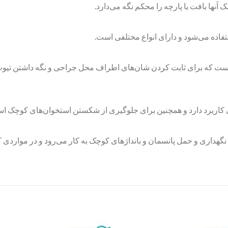
ک آنها بافت یا پارچه را محکم نگه می‌دارد.
ستفاده می‌شود و دارای انواع مختلفی است.
ی است که برای ثابت کردن شان‌های اطراف محل جراحی و نگه داشتن تی
ی کاربرد دارد و همچنین برای جلوگیری از شکستن استخوان‌های کوچک اس
نگهداری و حمل پانسمان و بانداژهای کوچک به کار می‌رود و در مواردی