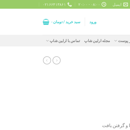
ایمیل
۰۸:۰۰ - ۲۰:۰۰
۰۲۱۶۶۴۱۳۸۶۱
ورود
سبد خرید /
تومان
۰
ز پوست
مجله ارلین شاپ
تماس با ارلین شاپ
 و گرفتن بافت