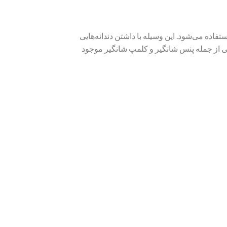
ظر استفاده می‌شود. این وسیله با داشتن دندانه‌هایی
لفی از جمله پنس شانگیر و کلمپ شانگیر موجود