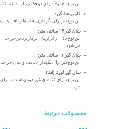
این نوع معمولاً دارای دو فک تیز است که با کم
کلمپ شانگیر:
این نوع نیز برای نگهداری شان‌ها و بافت‌ها ا
شان گیر ۱۳ سانتی متر:
این نوع یکی از ابزارهای پرکاربرد در جراح
می‌شود.
شان گیر ۱۱ سانتی متر:
این نوع نیز برای نگهداری بافت و شان جراح
شان گیر لورنا (ادنا):
این نوع دارای فک‌های غیرنفوذی است و برای 
دارد.
محصولات مرتبط