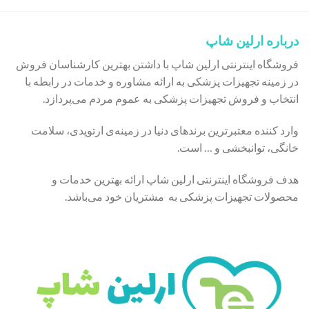
درباره ارلین شاپ
فروشگاه اینترنتی ارلین شاپ با داشتن بهترین کارشناسان فروش
در زمینه تجهیزات پزشکی به ارائه مشاوره و خدمات در رابطه با
انتخاب و فروش تجهیزات پزشکی به عموم مردم می‌پردازد.
وارد کننده معتبرترین برندهای دنیا در زمینه‌ی ارتوپدی، سلامت
خانگی، توانبخشی و … است.
هدف فروشگاه اینترنتی ارلین شاپ ارائه بهترین خدمات و
محصولات تجهیزات پزشکی به مشتریان خود می‌باشد.