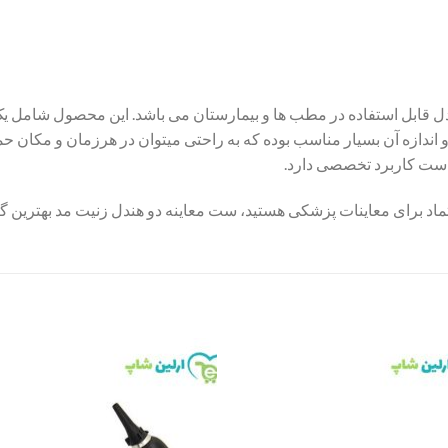
دل قابل استفاده در مطب ها و بیمارستان می باشد. این محصول شامل 
ندازه آن بسیار مناسب بوده که به راحتی میتوان در هرزمان و مکان حم
ست کاربرد تخصصی دارد.
تماد برای معاینات پزشکی هستید، ست معاینه دو هندل زنیت مد بهترین گز
to
Add to
st
wishlist