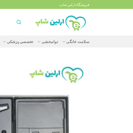
Ski
فروشگاه ارلین شاپ
t
conten
سلامت خانگی
توانبخشی
تخصصی پزشکی