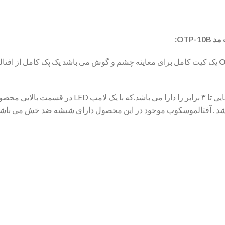
OTP:
یک کیت کامل برای معاینه چشم و گوش می باشد یک پک کامل از افتا
موجود در این محصول توانایی بزرگ نمایی تا ۳ برابر