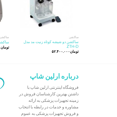
ساکشن
ساکشن
ساکشن دو شیشه کوتاه زنیت مد مدل
ساکشن پ
ZTH-D
تومان
۰
تومان
۵۲.۴۰۰.۰۰۰
درباره ارلین شاپ
فروشگاه اینترنتی ارلین شاپ با
داشتن بهترین کارشناسان فروش در
زمینه تجهیزات پزشکی به ارائه
مشاوره و خدمات در رابطه با انتخاب
و فروش تجهیزات پزشکی به عموم