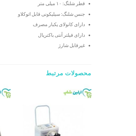
قطر شلنگ: ۱۰ میلی متر
جنس شلنگ: سیلیکونی قابل اتوکلاو
دارای کانولای یکبار مصرف
دارای فیلتر آنتی باکتریال
غیرقابل شارژ
محصولات مرتبط
Add to
wishlist