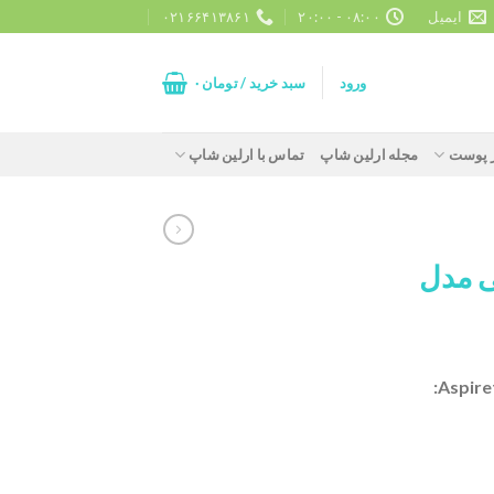
ایمیل
۰۸:۰۰ - ۲۰:۰۰
۰۲۱۶۶۴۱۳۸۶۱
ورود
سبد خرید /
تومان
۰
ز پوست
مجله ارلین شاپ
تماس با ارلین شاپ
ی مدل