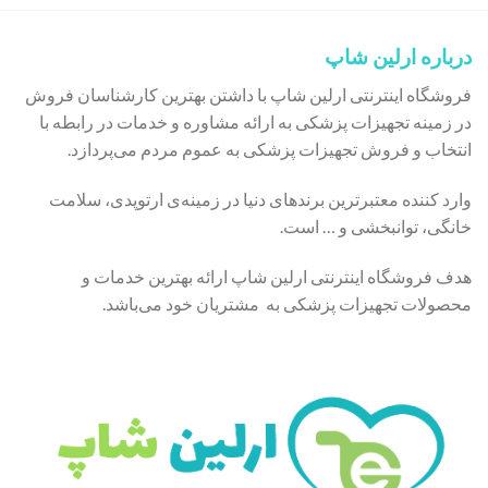
درباره ارلین شاپ
فروشگاه اینترنتی ارلین شاپ با داشتن بهترین کارشناسان فروش
در زمینه تجهیزات پزشکی به ارائه مشاوره و خدمات در رابطه با
انتخاب و فروش تجهیزات پزشکی به عموم مردم می‌پردازد.
وارد کننده معتبرترین برندهای دنیا در زمینه‌ی ارتوپدی، سلامت
خانگی، توانبخشی و … است.
هدف فروشگاه اینترنتی ارلین شاپ ارائه بهترین خدمات و
محصولات تجهیزات پزشکی به مشتریان خود می‌باشد.