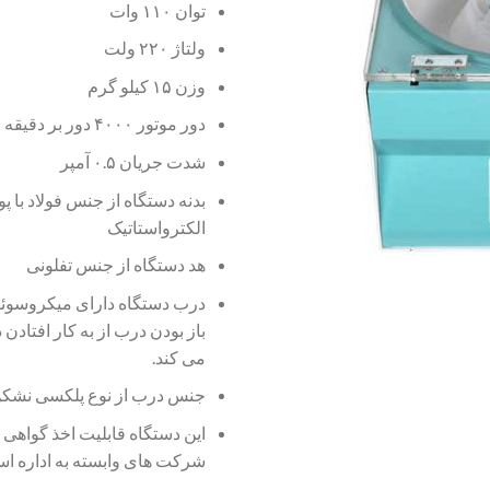
توان ۱۱۰ وات
ولتاژ ۲۲۰ ولت
وزن ۱۵ کیلو گرم
دور موتور ۴۰۰۰ دور بر دقیقه
شدت جریان ۰.۵ آمپر
بدنه دستگاه از جنس فولاد با
الکترواستاتیک
هد دستگاه از جنس تفلونی
درب دستگاه دارای میکروسوئی
باز بودن درب از به کار افتادن
می کند.
جنس درب از نوع پلکسی نشکن 
این دستگاه قابلیت اخذ گواهی ک
شرکت های وابسته به اداره استا