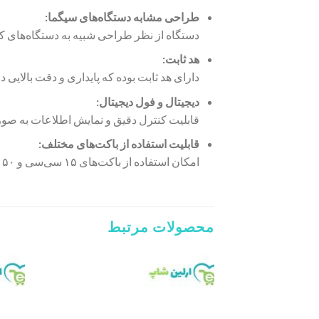
طراحی مشابه دستگاه‌های سیگما:
دستگاه از نظر طراحی شبیه به دستگاه‌های ک
هد ثابت:
دارای هد ثابت بوده که پایداری و دقت بالایی 
دیجیتال و فول دیجیتال:
قابلیت کنترل دقیق و نمایش اطلاعات به صورت
قابلیت استفاده از باکت‌های مختلف:
امکان استفاده از باکت‌های ۱۵ سی‌سی و ۵۰ سی‌سی را دارد.
محصولات مرتبط
Add to