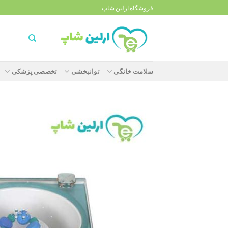
Ski
فروشگاه ارلین شاپ
t
conten
سلامت خانگی
توانبخشی
تخصصی پزشکی