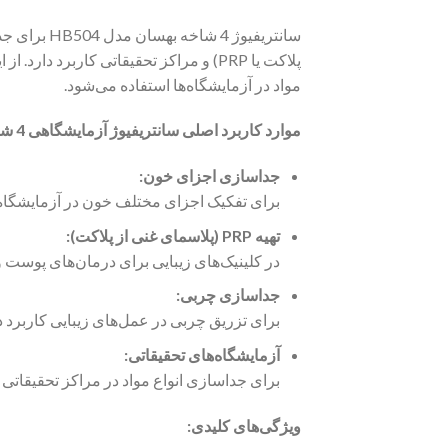
سانتریفیوژ
پلاکت یا PRP) و مراکز تحقیقاتی کارب
مواد در آزمایشگاه‌ها استفاده می‌شود.
موارد کاربرد اصلی سانتریفیوژ آزمایشگاهی 4 شاخه بهسان HB504:
جداسازی اجزای خون:
برای تفکیک اجزای مختلف خون در آزمایشگاه‌
تهیه PRP (پلاسمای غنی از پلاکت):
در کلینیک‌های زیبایی برای درمان‌های پوست 
جداسازی چربی:
برای تزریق چربی در عمل‌های زیبایی کاربرد دا
آزمایشگاه‌های تحقیقاتی:
برای جداسازی انواع مواد در مراکز تحقیقاتی 
ویژگی‌های کلیدی: