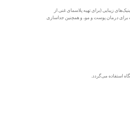
زشکی، کلینیک‌های زیبایی (برای تهیه پلاسمای غنی از
 پلاکت برای درمان پوست و مو، و همچنین جداسازی
اه استفاده می‌گردد.