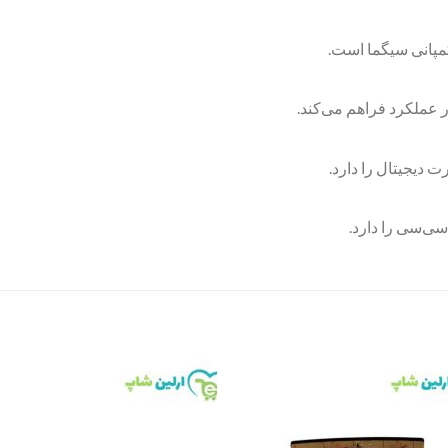
مپانی سیگما است.
در عملکرد فراهم می‌کند.
 دیجیتال را دارد.
to
Add to