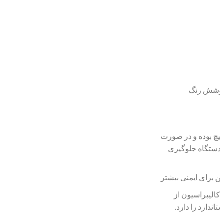
 پوشش رنگ
چ بوده و در صورت
 دستگاه جلوگیری
برای ایمنی بیشتر
الیبراسیون از
ندارد را دارد.