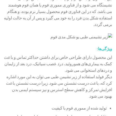
نشیمنگاه می شود و از فناوری مموری فوم یا همان فوم هوشمند
می باشد. که در این فناوری فوم محصول بسیار نرم بوده، و هنگام
استفاده شکل بدن فرد را به خود می گیرد و پس از آن به حالت اولیه
برمی گردد.
ویژگی‌ها:
این محصول دارای طراحی خاص برای داشتن حداکثر تماس و باعث
کمک به بیماری‌های هموروئید، درد عصب سیاتیک، درد بعد از زایمان
و دردهای استخوانی می شود.
دیگر فواید استفاده از زیر نشیمن طبی می توان به این مورد اشاره
کرد که، باعث درست نشستن می شود. زیرا درست نشستن باعث
افزایش تمرکز و کاهش سطح استرس و نیز سیستم ایمنی بدن
بهبود می شود.
تولید شده از مموری فوم با کیفیت