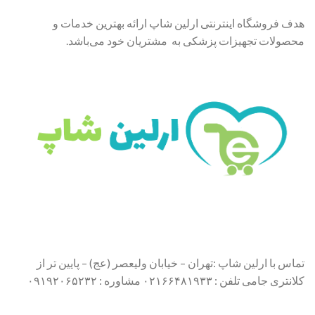
هدف فروشگاه اینترنتی ارلین شاپ ارائه بهترین خدمات و
محصولات تجهیزات پزشکی به مشتریان خود می‌باشد.
تماس با ارلین شاپ :تهران – خیابان ولیعصر (عج) – پایین تر از
کلانتری جامی تلفن : ۰۲۱۶۶۴۸۱۹۳۳ مشاوره : ۰۹۱۹۲۰۶۵۲۳۲