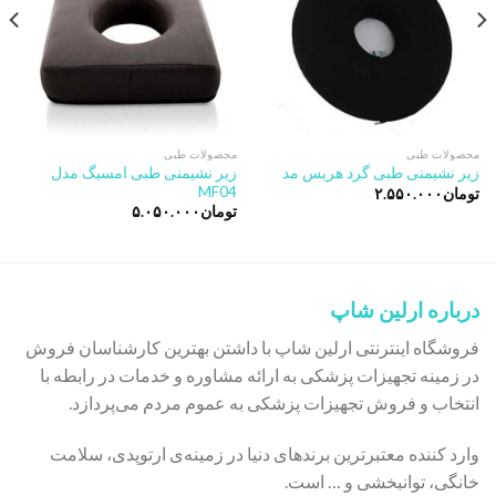
محصولات طبی
محصولات طبی
زیر نشیمنی طبی امسیگ مدل
زیر نشیمنی طبی گرد هریس مد
MF04
تومان
۲.۵۵۰.۰۰۰
تومان
۵.۰۵۰.۰۰۰
درباره ارلین شاپ
فروشگاه اینترنتی ارلین شاپ با داشتن بهترین کارشناسان فروش
در زمینه تجهیزات پزشکی به ارائه مشاوره و خدمات در رابطه با
انتخاب و فروش تجهیزات پزشکی به عموم مردم می‌پردازد.
وارد کننده معتبرترین برندهای دنیا در زمینه‌ی ارتوپدی، سلامت
خانگی، توانبخشی و … است.