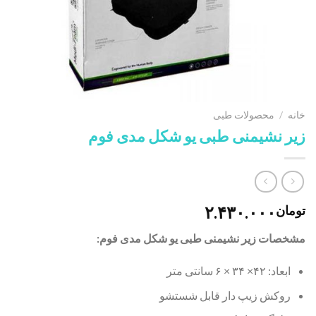
خانه
/
محصولات طبی
زیر نشیمنی طبی یو شکل مدی فوم
۲.۴۳۰.۰۰۰
تومان
مشخصات زیر نشیمنی طبی یو شکل مدی فوم:
ابعاد: ۴۲× ۳۴ × ۶ سانتی متر
روکش زیپ دار قابل شستشو