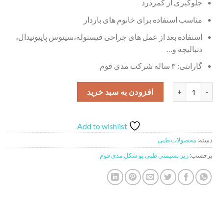
جلوگیری از کمردرد
مناسب استفاده برای خانوم های باردار
استفاده بعد از عمل های جراحی فیستوله،سینوس پاپیونیدال،
دنبالیچه و…
گارانتی: ۳ ساله شرکت مدی فوم
زیر نشیمنی طبی یو شکل مدی فوم عدد
افزودن به سبد خرید
Add to wishlist
دسته:
محصولات طبی
برچسب:
زیر نشیمنی طبی یو شکل مدی فوم