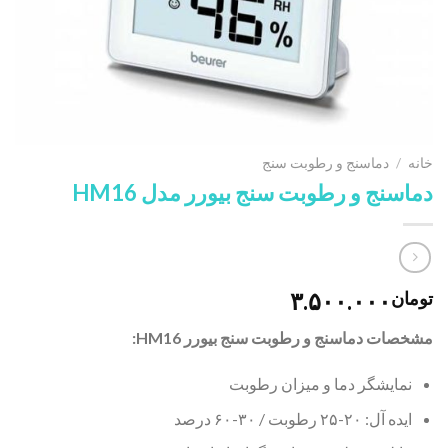
خانه
/
دماسنج و رطوبت سنج
دماسنج و رطوبت سنج بیورر مدل HM16
۳.۵۰۰.۰۰۰
تومان
مشخصات دماسنج و رطوبت سنج بیورر HM16:
نمایشگر دما و میزان رطوبت
ایده آل: ۲۰-۲۵ رطوبت / ۳۰-۶۰ درصد