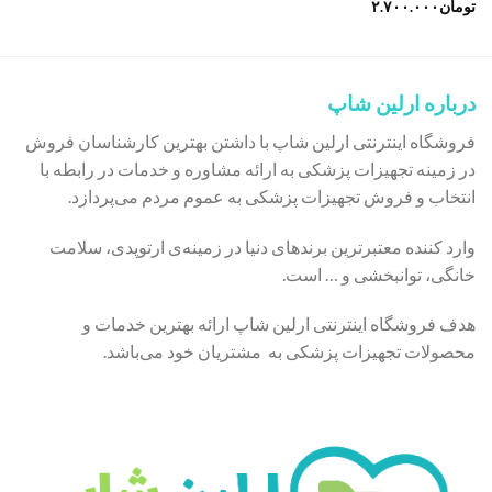
تومان
۲.۷۰۰.۰۰۰
درباره ارلین شاپ
فروشگاه اینترنتی ارلین شاپ با داشتن بهترین کارشناسان فروش
در زمینه تجهیزات پزشکی به ارائه مشاوره و خدمات در رابطه با
انتخاب و فروش تجهیزات پزشکی به عموم مردم می‌پردازد.
وارد کننده معتبرترین برندهای دنیا در زمینه‌ی ارتوپدی، سلامت
خانگی، توانبخشی و … است.
هدف فروشگاه اینترنتی ارلین شاپ ارائه بهترین خدمات و
محصولات تجهیزات پزشکی به مشتریان خود می‌باشد.