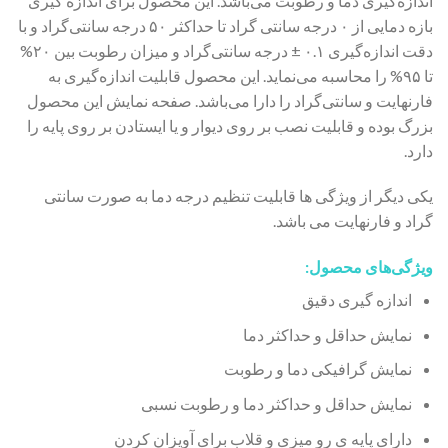
اندازه‌گیری دما و رطوبت می‌باشد. این محصول برای اندازه گیری
بازه دمایی از ۰ درجه سانتی گراد تا حداکثر ۵۰ درجه سانتی‌گراد و با
دقت اندازه‌گیری ۰.۱ ± درجه‌ سانتی‌گراد و میزان رطوبت بین ۲۰%
تا ۹۵% را محاسبه می‌نماید. این محصول قابلیت اندازه‌گیری به
فارنهایت و سانتی‌گراد را دارا می‌باشد. صفحه نمایش این محصول
بزرگ بوده و قابلیت نصب بر روی دیوار و یا ایستادن بر روی پایه را
دارد.
یکی دیگر از ویژگی ها قابلیت تنظیم درجه دما به صورت سانتی
گراد و فارنهایت می باشد.
ویژگی‌های محصول:
اندازه گیری دقیق
نمایش حداقل و حداکثر دما
نمایش گرافیکی دما و رطوبت
نمایش حداقل و حداکثر دما و رطوبت نسبی
دارای پایه ی رو میزی و قلاب برای آویزان کردن