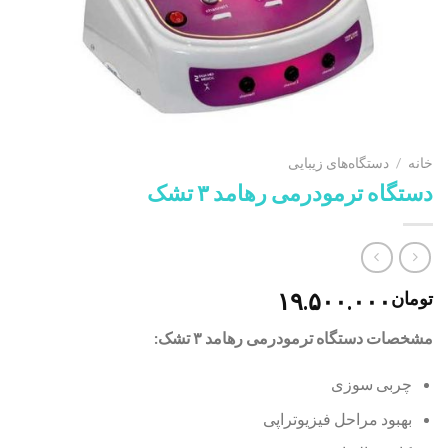
خانه
/
دستگاه‌های زیبایی
دستگاه ترمودرمی رهامد ۳ تشک
۱۹.۵۰۰.۰۰۰
تومان
مشخصات
دستگاه ترمودرمی رهامد ۳ تشک:
چربی سوزی
بهبود مراحل فیزیوتراپی