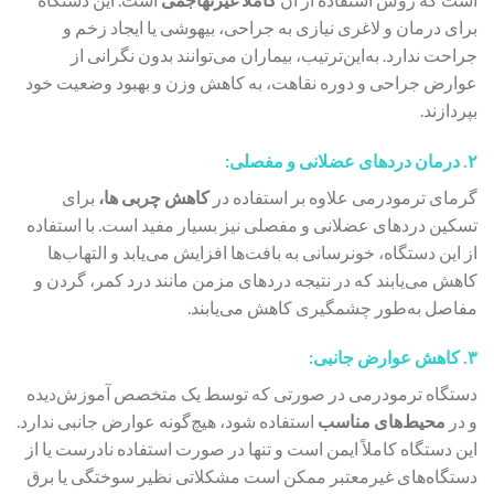
برای درمان و لاغری نیازی به جراحی، بیهوشی یا ایجاد زخم و
جراحت ندارد. به‌این‌ترتیب، بیماران می‌توانند بدون نگرانی از
عوارض جراحی و دوره نقاهت، به کاهش وزن و بهبود وضعیت خود
بپردازند.
۲. درمان دردهای عضلانی و مفصلی:
گرمای ترمودرمی علاوه بر استفاده در
کاهش چربی‌ ها،
برای
تسکین دردهای عضلانی و مفصلی نیز بسیار مفید است. با استفاده
از این دستگاه، خونرسانی به بافت‌ها افزایش می‌یابد و التهاب‌ها
کاهش می‌یابند که در نتیجه دردهای مزمن مانند درد کمر، گردن و
مفاصل به‌طور چشمگیری کاهش می‌یابند.
۳. کاهش عوارض جانبی:
دستگاه ترمودرمی در صورتی که توسط یک متخصص آموزش‌دیده
و در
محیط‌های مناسب
استفاده شود، هیچ‌گونه عوارض جانبی ندارد.
این دستگاه کاملاً ایمن است و تنها در صورت استفاده نادرست یا از
دستگاه‌های غیرمعتبر ممکن است مشکلاتی نظیر سوختگی یا برق