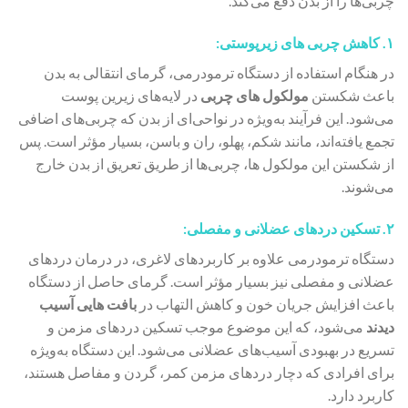
چربی‌ها را از بدن دفع می‌کند.
۱. کاهش چربی‌ های زیرپوستی:
در هنگام استفاده از دستگاه ترمودرمی، گرمای انتقالی به بدن
باعث شکستن
مولکول‌ های چربی
در لایه‌های زیرین پوست
می‌شود. این فرآیند به‌ویژه در نواحی‌ای از بدن که چربی‌های اضافی
تجمع یافته‌اند، مانند شکم، پهلو، ران و باسن، بسیار مؤثر است. پس
از شکستن این مولکول‌ ها، چربی‌ها از طریق تعریق از بدن خارج
می‌شوند.
۲. تسکین دردهای عضلانی و مفصلی:
دستگاه ترمودرمی علاوه بر کاربردهای لاغری، در درمان دردهای
عضلانی و مفصلی نیز بسیار مؤثر است. گرمای حاصل از دستگاه
باعث افزایش جریان خون و کاهش التهاب در
بافت‌ هایی آسیب‌
دیدند
می‌شود، که این موضوع موجب تسکین دردهای مزمن و
تسریع در بهبودی آسیب‌های عضلانی می‌شود. این دستگاه به‌ویژه
برای افرادی که دچار دردهای مزمن کمر، گردن و مفاصل هستند،
کاربرد دارد.