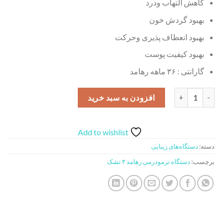
کاهش التهاب ودرد
بهبود گردش خون
بهبود انعطاف پذیری وحرکت
بهبود کیفیت پوست
گارانتی : ۳۶ ماهه رهامد
دستگاه ترمودرمی رهامد ۳ تشک عدد
افزودن به سبد خرید
Add to wishlist
دسته:
دستگاه‌های زیبایی
برچسب:
دستگاه ترمودرمی رهامد ۳ تشک