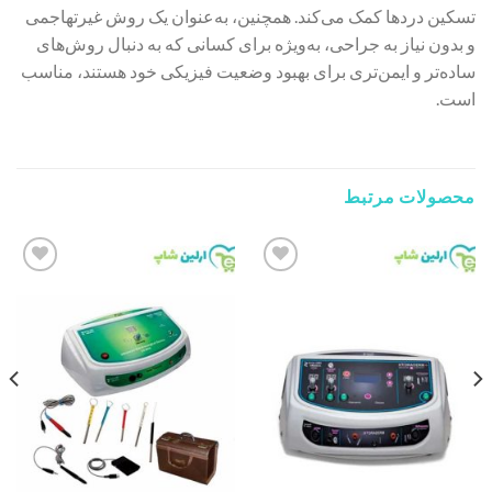
تسکین دردها کمک می‌کند. همچنین، به‌عنوان یک روش غیرتهاجمی
و بدون نیاز به جراحی، به‌ویژه برای کسانی که به دنبال روش‌های
ساده‌تر و ایمن‌تری برای بهبود وضعیت فیزیکی خود هستند، مناسب
است.
محصولات مرتبط
Add to
Add to
wishlist
wishlist