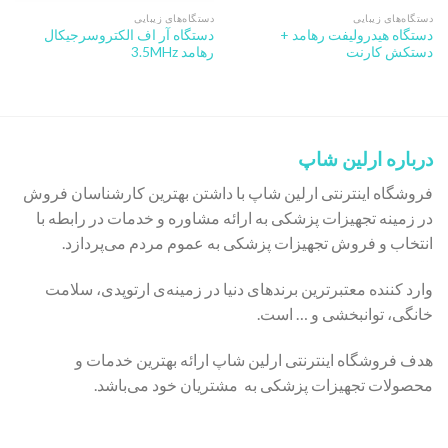
دستگاه‌های زیبایی
دستگاه‌های زیبایی
دستگاه هیدرولیفت رهامد +
دستگاه آر اف الکتروسرجیکال
دستکش کارنت
رهامد 3.5MHz
درباره ارلین شاپ
فروشگاه اینترنتی ارلین شاپ با داشتن بهترین کارشناسان فروش
در زمینه تجهیزات پزشکی به ارائه مشاوره و خدمات در رابطه با
انتخاب و فروش تجهیزات پزشکی به عموم مردم می‌پردازد.
وارد کننده معتبرترین برندهای دنیا در زمینه‌ی ارتوپدی، سلامت
خانگی، توانبخشی و … است.
هدف فروشگاه اینترنتی ارلین شاپ ارائه بهترین خدمات و
محصولات تجهیزات پزشکی به مشتریان خود می‌باشد.