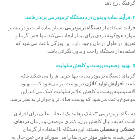
گرفتگی رخ دهد.
۴. فرآیند ساده و بدون درد دستگاه ترمودرمی برند رهامد:
فرآیند استفاده از
دستگاه ترمودرمی
بسیار ساده است و در بیشتر
موارد هیچ‌گونه دردی برای بیمار ایجاد نمی‌کند. تنها حس گرما و
تعریق در طول درمان وجود دارد. این ویژگی باعث می‌شود که
استفاده از دستگاه راحت و بدون نگرانی باشد.
۵. بهبود وضعیت پوست و کاهش سلولیت:
گرمای دستگاه ترمودرمی نه تنها چربی ها را می شکند بلکه
باعث
افزایش تولید کلاژن
در پوست نیز می‌شود که به بهبود
الاستیسیته پوست و کاهش علائم سلولیت کمک می‌کند. این
موضوع باعث می‌شود که پوست صاف‌تر و جوان‌تر به نظر برسد.
دستگاه ترمودرمی ۳ تشک رهامد یک انتخاب عالی برای افرادی
است که به دنبال کاهش وزن، لاغری موضعی و درمان
دردهای
عضلانی
و مفصلی
هستند. این دستگاه با استفاده از گرمای
کنترل‌شده، به‌طور مؤثر چربی‌ها را می سوزاند و در عین حال به