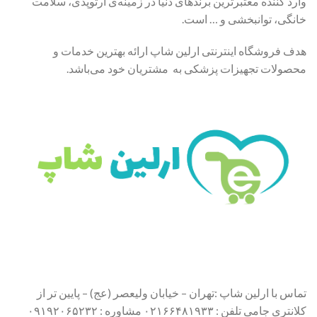
وارد کننده معتبرترین برندهای دنیا در زمینه‌ی ارتوپدی، سلامت
خانگی، توانبخشی و … است.
هدف فروشگاه اینترنتی ارلین شاپ ارائه بهترین خدمات و
محصولات تجهیزات پزشکی به مشتریان خود می‌باشد.
تماس با ارلین شاپ :تهران – خیابان ولیعصر (عج) – پایین تر از
کلانتری جامی تلفن : ۰۲۱۶۶۴۸۱۹۳۳ مشاوره : ۰۹۱۹۲۰۶۵۲۳۲