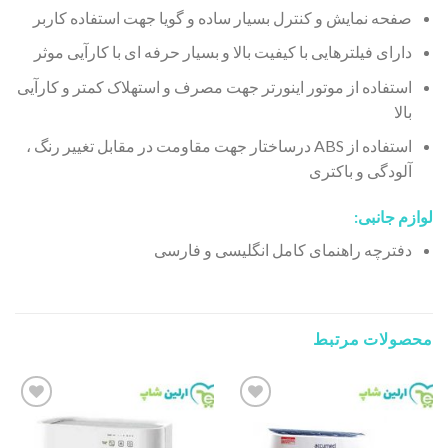
صفحه نمایش و کنترل بسیار ساده و گویا جهت استفاده کاربر
دارای فیلترهایی با کیفیت بالا و بسیار حرفه ای با کارآیی موثر
استفاده از موتور اینورتر جهت مصرف و استهلاک کمتر و کارآیی
بالا
استفاده از ABS درساختار جهت مقاومت در مقابل تغییر رنگ ،
آلودگی و باکتری
لوازم جانبی:
دفترچه راهنمای کامل انگلیسی و فارسی
محصولات مرتبط