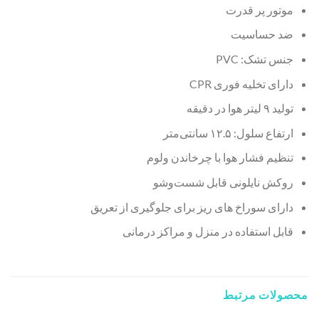
موتور پر قدرت
ضد حساسیت
جنس تشک: PVC
دارای تخلیه فوری CPR
تولید ۹ لیتر هوا در دقیقه
ارتفاع سلول: ۱۲.۵ سانتی‌متر
تنظیم فشار هوا با چرخاندن ولوم
روکش نایلونی قابل شست‌وشو
دارای سوراخ های ریز برای جلوگیری از تعریق
قابل استفاده در منزل و مراکز درمانی
محصولات مرتبط