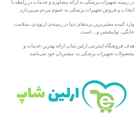
در زمینه تجهیزات پزشکی به ارائه مشاوره و خدمات در رابطه با
انتخاب و فروش تجهیزات پزشکی به عموم مردم می‌پردازد.
وارد کننده معتبرترین برندهای دنیا در زمینه‌ی ارتوپدی، سلامت
خانگی، توانبخشی و … است.
هدف فروشگاه اینترنتی ارلین شاپ ارائه بهترین خدمات و
محصولات تجهیزات پزشکی به مشتریان خود می‌باشد.