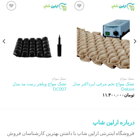
Add to
Add to
wishlist
wishlist
تشک مواج
تشک مواج
تشک مواج تخم مرغی ایرداکتر مدل
تشک مواج ویلچر زنیت مد مدل
DC007
Deluxe
تومان
۱۱.۳۰۰.۰۰۰
درباره ارلین شاپ
فروشگاه اینترنتی ارلین شاپ با داشتن بهترین کارشناسان فروش