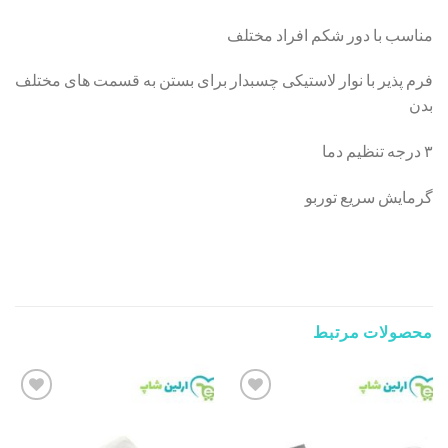
مناسب با دور شکم افراد مختلف
فرم پذیر با نوار لاستیکی چسبدار برای بستن به قسمت های مختلف
بدن
۳ درجه تنظیم دما
گرمایش سریع توربو
محصولات مرتبط