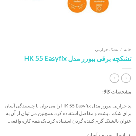
خانه
/
تشک حرارتی
تشکچه برقی بیورر مدل HK 55 Easyfix
مشخصات کالا:
پد حرارتی بیورر مدل HK 55 Easyfix را می توان با چسبندگی آسان
برای شکم ، پشت و مفاصل استفاده کرد. همچنین می توان از آن به
عنوان بالشتک گرم کننده گردن استفاده کرد. یک همه کاره واقعی.
اتصال سریع و آسان