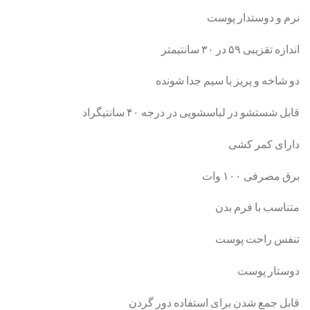
نرم و دوستدار پوست
اندازه تقزیبی ۵۹ در ۳۰ سانتیمتر
دو شاخه و پریز با سیم جدا شونده
قابل شستشو در لباسشویی در درجه ۴۰ سانتیگراد
دارای کمر کشی
برق مصرفی ۱۰۰ وات
متناسب با فرم بدن
تنفس راحت پوست
دوستار پوست
قابل جمع شدن برای استفاده دور گردن