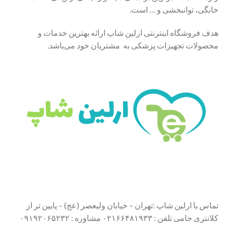
خانگی، توانبخشی و … است.
هدف فروشگاه اینترنتی ارلین شاپ ارائه بهترین خدمات و
محصولات تجهیزات پزشکی به مشتریان خود می‌باشد.
تماس با ارلین شاپ :تهران – خیابان ولیعصر (عج) – پایین تر از
کلانتری جامی تلفن : ۰۲۱۶۶۴۸۱۹۳۳ مشاوره : ۰۹۱۹۲۰۶۵۲۳۲