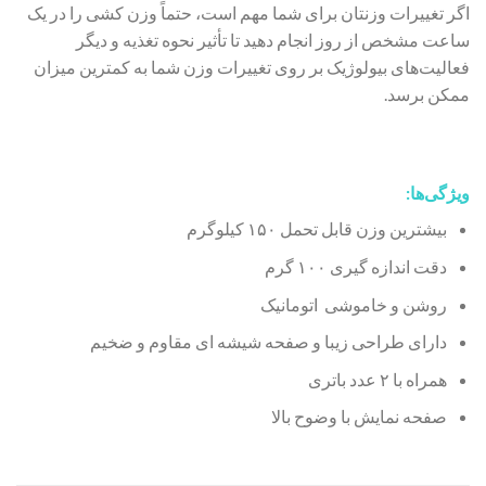
اگر تغییرات وزنتان برای شما مهم است، حتماً وزن کشی را در یک
ساعت مشخص از روز انجام دهید تا تأثیر نحوه تغذیه و دیگر
فعالیت‌های بیولوژیک بر روی تغییرات وزن شما به کمترین میزان
ممکن برسد.
ویژگی‌ها:
بیشترین وزن قابل تحمل ۱۵۰ کیلوگرم
دقت اندازه گیری ۱۰۰ گرم
روشن و خاموشی اتومانیک
دارای طراحی زیبا و صفحه شیشه ای مقاوم و ضخیم
همراه با ۲ عدد باتری
صفحه نمایش با وضوح بالا