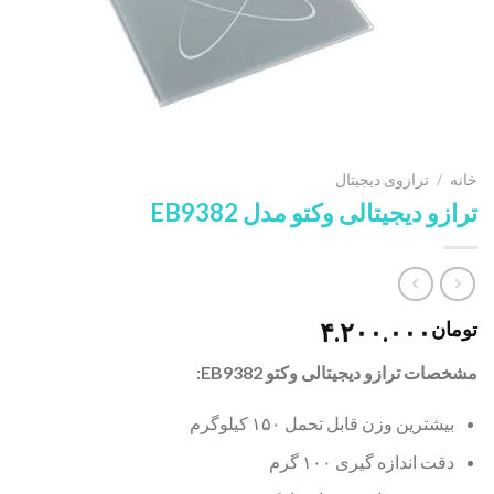
خانه
/
ترازوی دیجیتال
ترازو دیجیتالی وکتو مدل EB9382
۴.۲۰۰.۰۰۰
تومان
مشخصات ترازو دیجیتالی وکتو EB9382:
بیشترین وزن قابل تحمل ۱۵۰ کیلوگرم
دقت اندازه گیری ۱۰۰ گرم