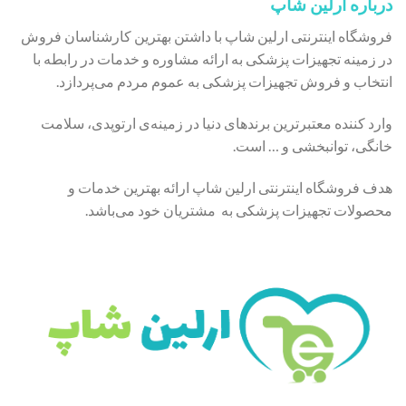
درباره ارلین شاپ
فروشگاه اینترنتی ارلین شاپ با داشتن بهترین کارشناسان فروش
در زمینه تجهیزات پزشکی به ارائه مشاوره و خدمات در رابطه با
انتخاب و فروش تجهیزات پزشکی به عموم مردم می‌پردازد.
وارد کننده معتبرترین برندهای دنیا در زمینه‌ی ارتوپدی، سلامت
خانگی، توانبخشی و … است.
هدف فروشگاه اینترنتی ارلین شاپ ارائه بهترین خدمات و
محصولات تجهیزات پزشکی به مشتریان خود می‌باشد.