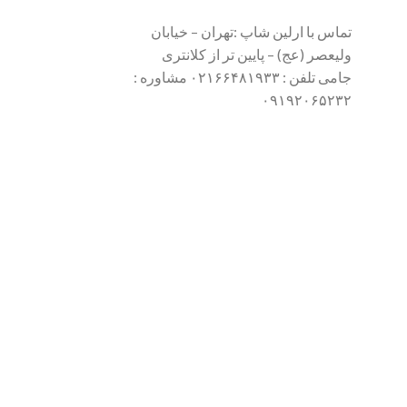
تماس با ارلین شاپ :تهران – خیابان
ولیعصر (عج) – پایین تر از کلانتری
جامی تلفن : ۰۲۱۶۶۴۸۱۹۳۳ مشاوره :
۰۹۱۹۲۰۶۵۲۳۲