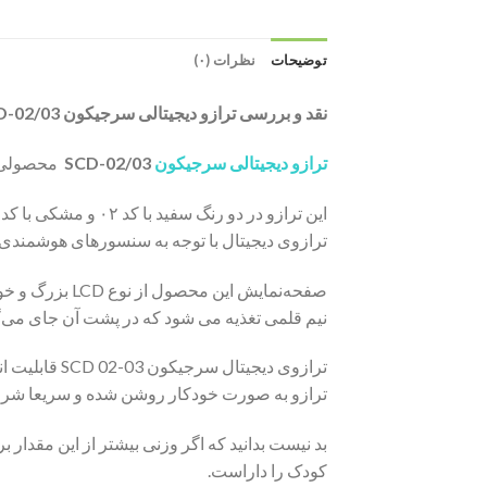
توضیحات
نظرات (۰)
نقد و بررسی ترازو دیجیتالی سرجیکون SCD-02/03:
ترازو دیجیتالی سرجیکون
SCD-02/03
محصولی اس
ترازوی دیجیتال با توجه به سنسورهای هوشمندی ک
صفحه‌نمایش ای
نیم قلمی تغذیه می شود که در پشت آن جای می‌گ
ترازو به صورت خودکار روشن شده و سریعا شروع
کودک را داراست.