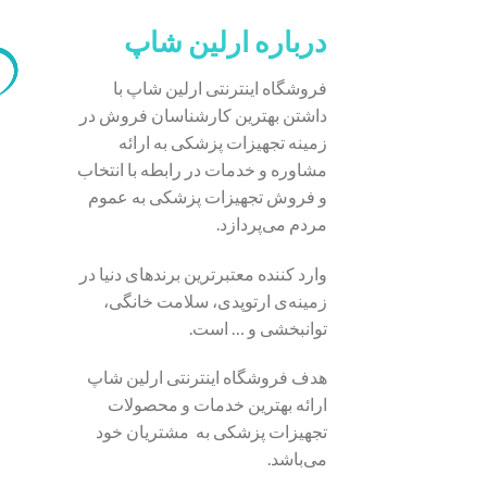
درباره ارلین شاپ
فروشگاه اینترنتی ارلین شاپ با
داشتن بهترین کارشناسان فروش در
زمینه تجهیزات پزشکی به ارائه
مشاوره و خدمات در رابطه با انتخاب
و فروش تجهیزات پزشکی به عموم
مردم می‌پردازد.
وارد کننده معتبرترین برندهای دنیا در
زمینه‌ی ارتوپدی، سلامت خانگی،
توانبخشی و … است.
هدف فروشگاه اینترنتی ارلین شاپ
ارائه بهترین خدمات و محصولات
تجهیزات پزشکی به مشتریان خود
می‌باشد.