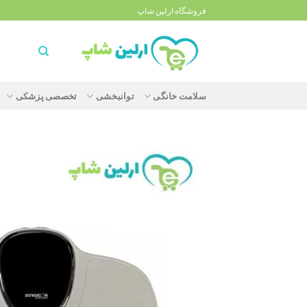
Ski
فروشگاه ارلین شاپ
t
conten
سلامت خانگی
توانبخشی
تخصصی پزشکی