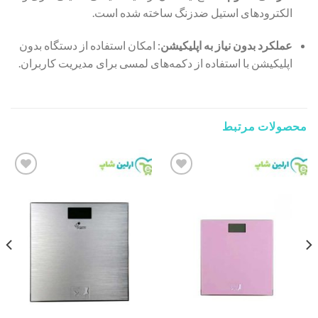
الکترودهای استیل ضدزنگ ساخته شده است.
​
عملکرد بدون نیاز به اپلیکیشن
:
امکان استفاده از دستگاه بدون
اپلیکیشن با استفاده از دکمه‌های لمسی برای مدیریت کاربران.
محصولات مرتبط
Add to
Add to
wishlist
wishlist