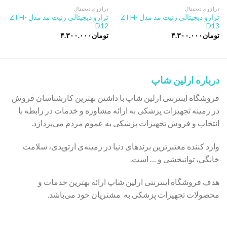
ترازوی دیجیتال
ترازوی دیجیتال
ترازو دیجیتالی زنیت مد مدل ZTH-
ترازو دیجیتالی زنیت مد مدل ZTH-
D12
D13
تومان
۴.۳۰۰.۰۰۰
تومان
۴.۳۰۰.۰۰۰
درباره ارلین شاپ
فروشگاه اینترنتی ارلین شاپ با داشتن بهترین کارشناسان فروش
در زمینه تجهیزات پزشکی به ارائه مشاوره و خدمات در رابطه با
انتخاب و فروش تجهیزات پزشکی به عموم مردم می‌پردازد.
وارد کننده معتبرترین برندهای دنیا در زمینه‌ی ارتوپدی، سلامت
خانگی، توانبخشی و … است.
هدف فروشگاه اینترنتی ارلین شاپ ارائه بهترین خدمات و
محصولات تجهیزات پزشکی به مشتریان خود می‌باشد.