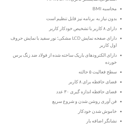
محاسبه BMI
بدون نیاز به برنامه نیز قابل تنظیم است
دارای ۸ کاربر با تشخیص خودکار کاربر
دارای صفحه نمایش LCD مشکی؛ نور سفید با نمایش حروف
اول کاربر
دارای الکترودهای باریک ساخته شده از فولاد ضد زنگ برس
خورده
سطح فعالیت ۵ حالته
فضای حافظه برای ۸ کاربر
فضای حافظه اندازه گیری ۳۰ عدد
فن آوری روشن شدن و شروع سریع
خاموش شدن خودکار
نشانگر اضافه بار