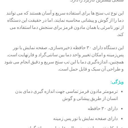
این نوع تب سنج ها برای استفاده سریع و آسان هستند که می توانند
دما را از گوش و پیشانی محاسبه نمایند، اما در حقیقت این دستگاه
از نور نامرئی یا همان مادون قرمز برای سنجش دما استفاده می
کند.
این دستگاه دارای ۳۰ حافظه ذخیره‌سازی، صفحه نمایش با نور
پس‌زمینه و امکان تغییر واحد دما بین سانتی‌گراد و فارنهایت است.
همچنین، اندازه‌گیری دما با این تب‌ سنج سریع و دقیق انجام می‌ شود
و طراحی آن سبک و قابل حمل است.
ویژگی:
ترمومتر مادون قرمز تماسی جهت اندازه گیری دمای بدن
انسان از طریق پیشانی و گوش
دارای ۳۰ حافظه
دارای صفحه نمایش با نور پس زمینه
امکان تغییر واحد به دو حالت فارنهایت و سانتیگراد