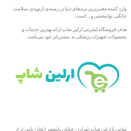
وارد کننده معتبرترین برندهای دنیا در زمینه‌ی ارتوپدی، سلامت
خانگی، توانبخشی و … است.
هدف فروشگاه اینترنتی ارلین شاپ ارائه بهترین خدمات و
محصولات تجهیزات پزشکی به مشتریان خود می‌باشد.
تماس با ارلین شاپ :تهران – خیابان ولیعصر (عج) – پایین تر از