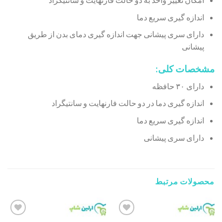
اندازه گیری سریع دما
دارای سری پیشانی جهت اندازه گیری دمای بدن از طریق
پیشانی
مشخصات کلی:
دارای ۳۰ حافظه
اندازه گیری دما در دو حالت فارنهایت و سانتیگراد
اندازه گیری سریع دما
دارای سری پیشانی
محصولات مرتبط