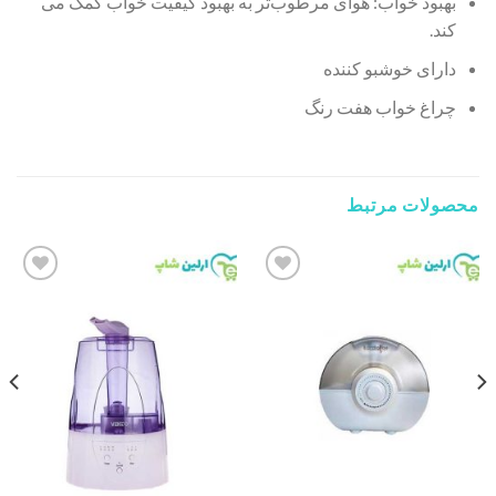
بهبود خواب: هوای مرطوب‌تر به بهبود کیفیت خواب کمک می‌
کند.
دارای خوشبو کننده
چراغ خواب هفت رنگ
محصولات مرتبط
Add to
Add to
wishlist
wishlist