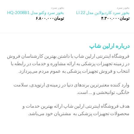
بخور سرد
بخور سرد
بخور سرد کاردیولاین مدل LI 22
بخور سرد وکتو مدل HQ-2008B1
تومان
۴.۳۰۰.۰۰۰
تومان
۶.۸۰۰.۰۰۰
درباره ارلین شاپ
فروشگاه اینترنتی ارلین شاپ با داشتن بهترین کارشناسان فروش
در زمینه تجهیزات پزشکی به ارائه مشاوره و خدمات در رابطه با
انتخاب و فروش تجهیزات پزشکی به عموم مردم می‌پردازد.
وارد کننده معتبرترین برندهای دنیا در زمینه‌ی ارتوپدی، سلامت
خانگی، توانبخشی و … است.
هدف فروشگاه اینترنتی ارلین شاپ ارائه بهترین خدمات و
محصولات تجهیزات پزشکی به مشتریان خود می‌باشد.