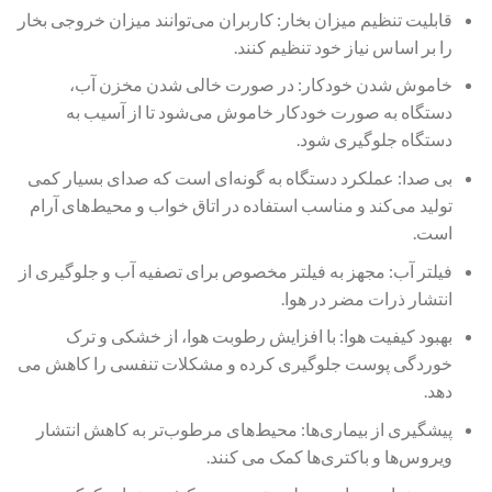
قابلیت تنظیم میزان بخار: کاربران می‌توانند میزان خروجی بخار
را بر اساس نیاز خود تنظیم کنند.
خاموش شدن خودکار: در صورت خالی شدن مخزن آب،
دستگاه به صورت خودکار خاموش می‌شود تا از آسیب به
دستگاه جلوگیری شود.
بی‌ صدا: عملکرد دستگاه به گونه‌ای است که صدای بسیار کمی
تولید می‌کند و مناسب استفاده در اتاق خواب و محیط‌های آرام
است.
فیلتر آب: مجهز به فیلتر مخصوص برای تصفیه آب و جلوگیری از
انتشار ذرات مضر در هوا.
بهبود کیفیت هوا: با افزایش رطوبت هوا، از خشکی و ترک
خوردگی پوست جلوگیری کرده و مشکلات تنفسی را کاهش می‌
دهد.
پیشگیری از بیماری‌ها: محیط‌های مرطوب‌تر به کاهش انتشار
ویروس‌ها و باکتری‌ها کمک می‌ کنند.