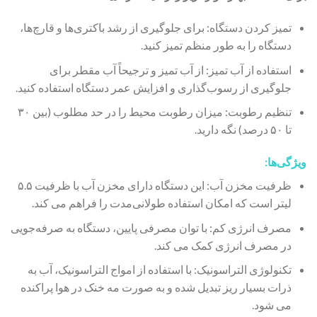
تمیز کردن دستگاه: برای جلوگیری از رشد باکتری‌ها و قارچ‌ها،
دستگاه را به طور منظم تمیز کنید.
استفاده از آب تمیز: از آب تمیز و ترجیحاً آب مقطر برای
جلوگیری از رسوب‌گذاری و افزایش عمر دستگاه استفاده کنید.
تنظیم رطوبت: میزان رطوبت محیط را در حد مطلوب (بین ۳۰
تا ۵۰ درصد) نگه دارید.
ویژگی‌ها:
ظرفیت مخزن آب: این دستگاه دارای مخزن آب با ظرفیت ۵.۵
لیتر است که امکان استفاده طولانی‌مدت را فراهم می‌ کند.
مصرف انرژی کم: با توان مصرفی پایین، دستگاه به صرفه‌جویی
در مصرف انرژی کمک می‌ کند.
تکنولوژی التراسونیک: با استفاده از امواج التراسونیک، آب به
ذرات بسیار ریز تبدیل شده و به صورت مه خنک در هوا پراکنده
می‌ شود.